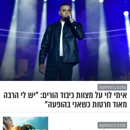
סלבס בהתחזקות
איתי לוי על מצוות כיבוד הורים: "יש לי הרבה
מאוד חרטות כשאני בהופעה"
סלבס בהתחזקות