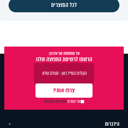
לכל המוצרים
אל תפספסו אף עדכון:
הרשמו לרשימת התפוצה שלנו
אני מסכים
למדיניות הפרטיות
הידברות