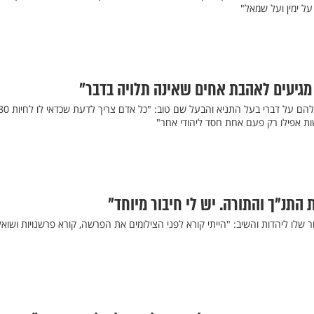
ל ימין ועל שמאל"
 מגיעים לאהבת אחים שאינה תלויה בדבר"
ות אפילו רק פעם אחת חסד ליהודי אחר"
 התנ"ך והתורה. יש לי חיבור מיוחד"
 שלו ליהדות והשיב: "הייתי קורא לפני הצילומים את הפרשה, קורא פרשנויות ושוא