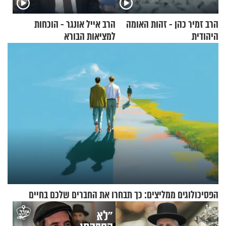
הרב זמיר כהן - זהות האומה
הרב אייל אונגר - הוכחות
היהודית
למציאות הבורא
הפסיכולוגים ממליצים: כך תבחרו את החברים שלכם בחיים