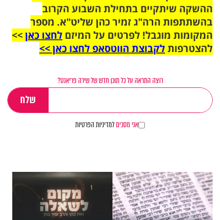
ההשקה שיתקיים בתחילת השבוע הקרוב
בהשתתפות הרה"ג זמיר כהן שליט"א. מספר
המקומות מוגבל! לפרטים על המיזם
לחצו כאן
>>
להצטרפות
לקבוצת הווטסאפ לחצו כאן >>
רוצה התראה על כל תוכן חדש של שירה פריאנט?
אני מסכים
למדיניות הפרטיות