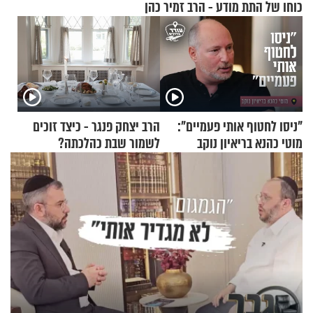
כוחו של התת מודע - הרב זמיר כהן
"ניסו לחטוף אותי פעמיים":
הרב יצחק פנגר - כיצד זוכים
מוטי כהנא בריאיון נוקב
לשמור שבת כהלכתה?