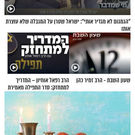
"הגמגום לא מגדיר אותי": ישראל שטרן על המגבלה שלא עוצרת
אותו
שעון השבת - הרב זמיר כהן
הרב רפאל אוחיון – המדריך
למתחזק: סדר התפילה מאמירת
הקורבנות ועד קריאת שמע