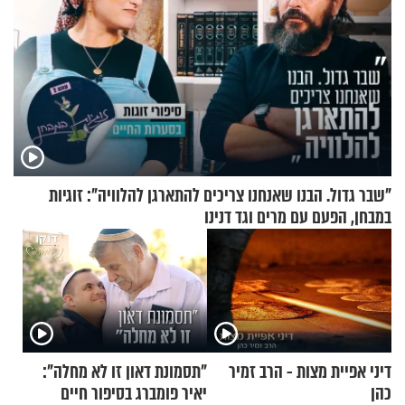
"שבר גדול. הבנו שאנחנו צריכים להתארגן להלוויה": זוגיות
במבחן, הפעם עם מרים וגד דנינו
דיני אפיית מצות - הרב זמיר
"תסמונת דאון זו לא מחלה":
כהן
יאיר פומברג בסיפור חיים