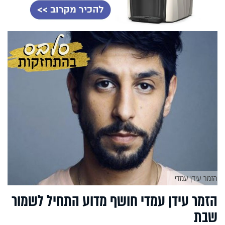
הזמר עידן עמדי
הזמר עידן עמדי חושף מדוע התחיל לשמור
שבת