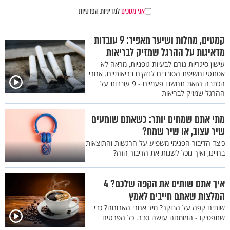
אני מסכים
למדיניות הפרטיות
קמטים, מחלות ושיער מאפיר: 9 עובדות
מדאיגות על ההרגל שמזיק לבריאות
עישון סיגריות גורם לבעיות גופניות, מראה לא
אסתטי וחשיפת הסובבים לנזקים בריאותיים. אחרי
הכתבה הזאת תחשבו פעמיים - 9 עובדות על
ההרגל שמזיק לבריאות
מתי אתם שמחים יותר: כשאתם שומעים
שיר עצוב, או שיר שמח?
כיצד הדיבור הפנימי משפיע על הרגשות והתוצאות
בחיינו, ואיך נוכל לשנות את הדיבור הזה?
איך אתם שותים את הקפה שלכם? 4
המלצות שאתם חייבים לאמץ
שותים קפה על הבוקר? מיד אחרי הארוחה? כדי
שתפסיקו - המומחה עושה סדר. כל הפרטים