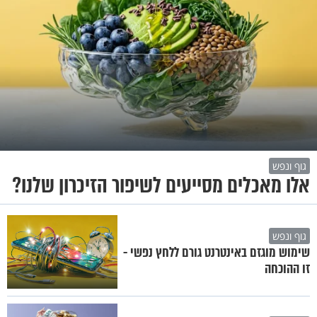
גוף ונפש
אלו מאכלים מסייעים לשיפור הזיכרון שלנו?
גוף ונפש
שימוש מוגזם באינטרנט גורם ללחץ נפשי -
זו ההוכחה