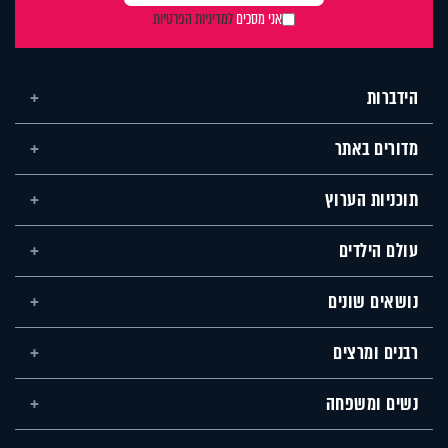
אני מסכים
למדיניות הפרטיות
הידברות
מדורים באתר
תוכניות הערוץ
עולם הילדים
נושאים שונים
רבנים ומרצים
נשים ומשפחה