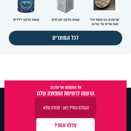
שרשרת ננו אשת חיל
קופת צדקה יוקרתית
קופת צדקה לילדים
ואת עלית על כולנה
לכל המוצרים
אל תפספסו אף עדכון:
הרשמו לרשימת התפוצה שלנו