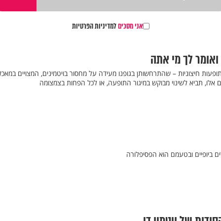
אני מסכים
למדיניות הפרטיות
 ואומר לך מי אתה
פעות חיצוניות – שהתרחשותן בגופנו מעידה על מחסור בויטמינים, המצויים במאכל
 אלו, תביא לשינוי מבוקש במיגור התופעה, או לכל הפחות בצמצומה
ם ביופיים ובטעמם הוא הפסיפלורה