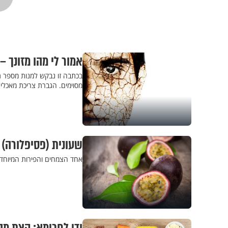
אמור לי מהו מזונך –
בכתבה זו נבקש למנות מספר תו
מסוימים. הגברת צריכת מאכלים
שעונית (פסיפלורה)
אחד הצמחים והפירות המיוחדי