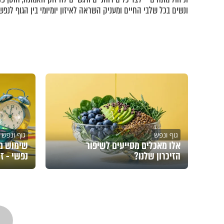
ונשים בכל שלבי החיים ומעניק השראה לאיזון יומיומי בין הגוף לנפש.
גוף ונפש
גוף ונפש
אלו מאכלים מסייעים לשיפור
שימוש מו
הזיכרון שלנו?
נפשי - ז