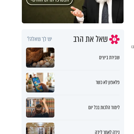
שאל את הרב
יש לך שאלה?
ו
שבירת ביצים
פלאפון לא כשר
לימוד הלכות בכל יום
נידה לאחר לידה