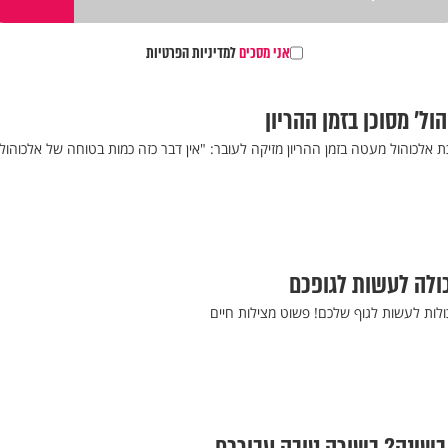
אני מסכים
למדיניות הפרטיות
ול’ מסוכן בזמן ההריון
 אלכוהול מעטה בזמן ההריון מזיקה לעובר: "אין דבר כזה כמות בטוחה של אלכוהול
כולה לעשות לגופכם