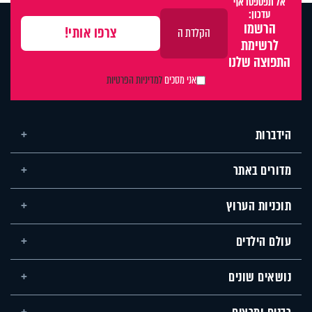
אל תפספסו אף
עדכון:
הרשמו
לרשימת
התפוצה שלנו
אני מסכים
למדיניות הפרטיות
הידברות
מדורים באתר
תוכניות הערוץ
עולם הילדים
נושאים שונים