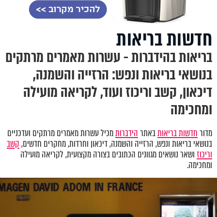
חדשות בריאות
בריאות בהידברות - עשרות מאמרים מרתקים
בנושאי בריאות ונפש: הרזייה והשמנה,
דיכאון, קשב וריכוז ועוד, לקריאה מועילה
ומחכימה
מדור
חדשות בריאות
באתר
הידברות
מכיל עשרות מאמרים מרתקים ועדכניים
בנושאי בריאות ונפש
,
הרזייה והשמנה, דיכאון וחרדות
,
מחקרים חדשים,
קשב
וריכוז
ושאר נושאים מגוונים הכתובים בצורה מקצועית, לקריאה מועילה
ומחכימה.