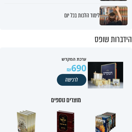
לימוד הלכות בכל יום
הידברות שופס
ערכת המקדש
690
לרכישה
מוצרים נוספים