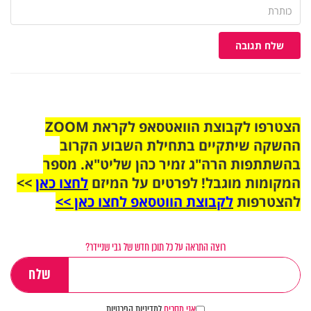
שלח תגובה
הצטרפו לקבוצת הוואטסאפ לקראת ZOOM
ההשקה שיתקיים בתחילת השבוע הקרוב
בהשתתפות הרה"ג זמיר כהן שליט"א. מספר
המקומות מוגבל! לפרטים על המיזם
לחצו כאן
>>
להצטרפות
לקבוצת הווטסאפ לחצו כאן >>
רוצה התראה על כל תוכן חדש של גבי שניידר?
אני מסכים
למדיניות הפרטיות