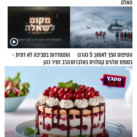
האלה
הטיפוס הפך לאסון: 5 נהרגו
התמודדות בסביבה לא דתית -
בסופת שלגים קטלנית באלברוס
הרב זמיר כהן