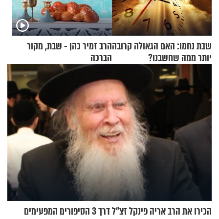
שבת נחמו: האם הגאולה קרובה
הרב זמיר כהן - שבת, מקור
יותר ממה שחשבנו?
הברכה
הכירו את הרב אריה פינקל זצ"ל דרך 3 הסיפורים המפעימים