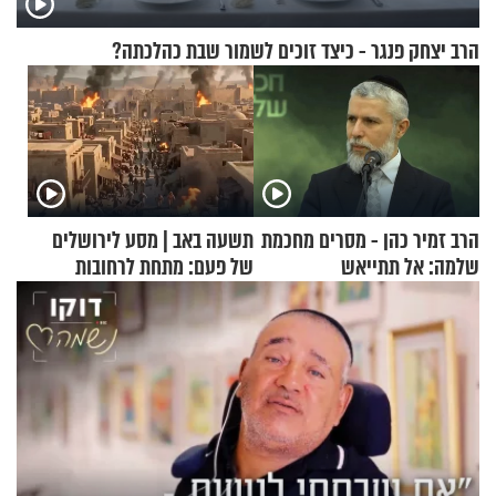
הרב יצחק פנגר - כיצד זוכים לשמור שבת כהלכתה?
הרב זמיר כהן - מסרים מחכמת
תשעה באב | מסע לירושלים
שלמה: אל תתייאש
של פעם: מתחת לרחובות
ירושלים