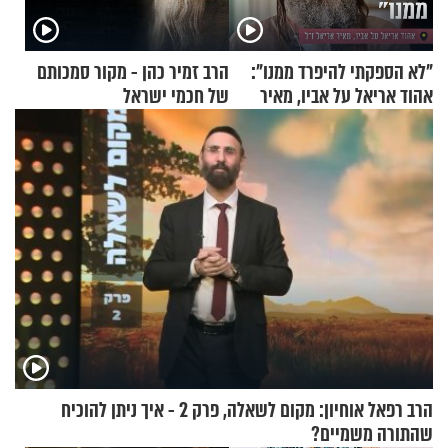
"לא הספקתי להיפרד ממנו":
הרב זמיר כהן - מקור סמכותם
אהוד אריאל על אביו, מאיר
של חכמי ישראל
אריאל ז"ל
הרב רפאל אוחיון: מקום לשאלה, פרק 2 - איך ניתן להוכיח
שהתורה משמיים?