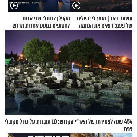
תשעה באב | מסע לירושלים
מקפלן לכותל: שני אבות
של פעם: רואים את הנחמה
לחטופים במסע אחדות מרגש
454 שנה לפטירתו של האר"י הקדוש: 10 עובדות על גדול מקובלי
צפת