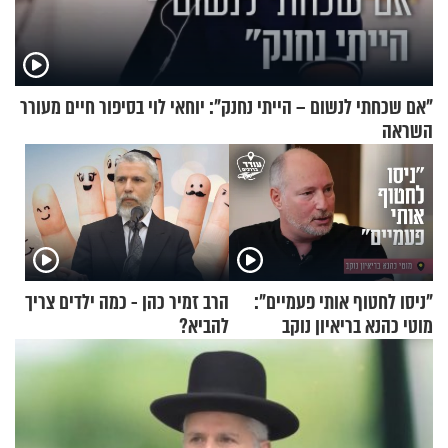
"אם שכחתי לנשום – הייתי נחנק": יוחאי לוי בסיפור חיים מעורר
השראה
"ניסו לחטוף אותי פעמיים":
הרב זמיר כהן - כמה ילדים צריך
מוטי כהנא בריאיון נוקב
להביא?