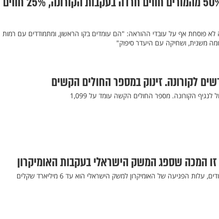
מחקר חדש חושף: 50% מהמורים חווים חרדה בעקבות הקורונה, 25% חווים
א פוסחת אף על עובדי ההוראה: "הם עומדים בקו הראשון, ומתמודדים עם רמות
ומה משנית, ושחיקה עם היעדר סיפוק"
עלות הפגיעה של האומיקרון למשק הישראלי הוא עד 6 מיליארד שקלים