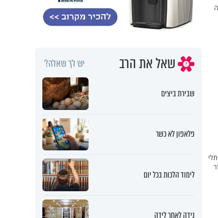
ה
שאל את הרב
יש לך שאלה?
שבירת ביצים
פלאפון לא כשר
תלי
ר
לימוד הלכות בכל יום
נידה לאחר לידה