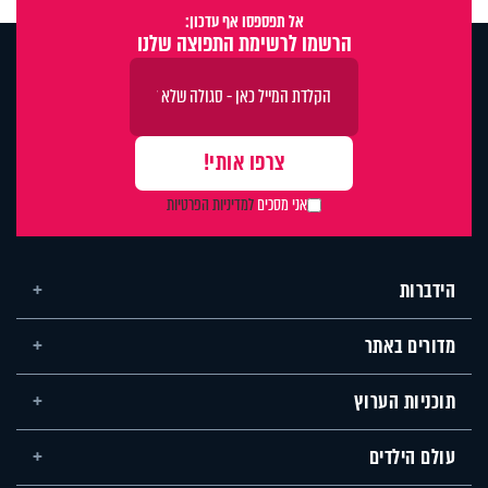
אל תפספסו אף עדכון:
הרשמו לרשימת התפוצה שלנו
אני מסכים
למדיניות הפרטיות
הידברות
מדורים באתר
תוכניות הערוץ
עולם הילדים