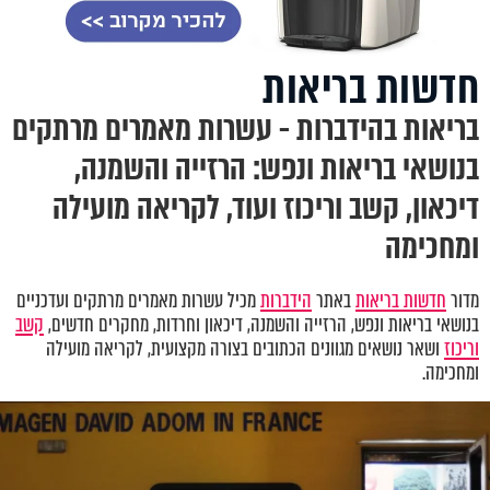
חדשות בריאות
בריאות בהידברות - עשרות מאמרים מרתקים
בנושאי בריאות ונפש: הרזייה והשמנה,
דיכאון, קשב וריכוז ועוד, לקריאה מועילה
ומחכימה
מדור
חדשות בריאות
באתר
הידברות
מכיל עשרות מאמרים מרתקים ועדכניים
בנושאי בריאות ונפש
,
הרזייה והשמנה, דיכאון וחרדות
,
מחקרים חדשים,
קשב
וריכוז
ושאר נושאים מגוונים הכתובים בצורה מקצועית, לקריאה מועילה
ומחכימה.