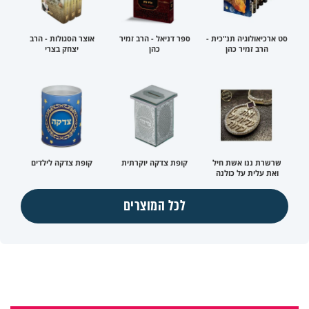
סט ארכיאולוגיה תנ"כית -
ספר דניאל - הרב זמיר
אוצר הסגולות - הרב
הרב זמיר כהן
כהן
יצחק בצרי
שרשרת ננו אשת חיל
קופת צדקה יוקרתית
קופת צדקה לילדים
ואת עלית על כולנה
לכל המוצרים