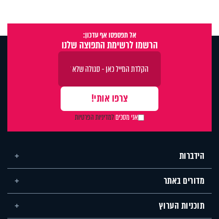
אל תפספסו אף עדכון:
הרשמו לרשימת התפוצה שלנו
אני מסכים
למדיניות הפרטיות
הידברות
מדורים באתר
תוכניות הערוץ