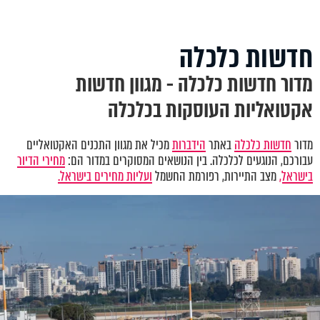
חדשות כלכלה
מדור חדשות כלכלה - מגוון חדשות
אקטואליות העוסקות בכלכלה
מדור
חדשות כלכלה
באתר
הידברות
מכיל את מגוון התכנים האקטואליים
עבורכם, הנוגעים לכלכלה. בין הנושאים המסוקרים במדור הם:
מחירי הדיור
בישראל,
מצב התיירות, רפורמת החשמל
ועליות מחירים בישראל.