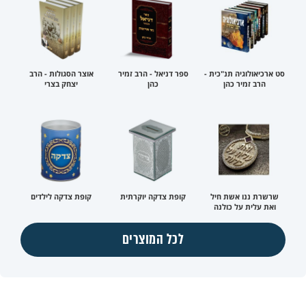
סט ארכיאולוגיה תנ"כית -
ספר דניאל - הרב זמיר
אוצר הסגולות - הרב
הרב זמיר כהן
כהן
יצחק בצרי
שרשרת ננו אשת חיל
קופת צדקה יוקרתית
קופת צדקה לילדים
ואת עלית על כולנה
לכל המוצרים