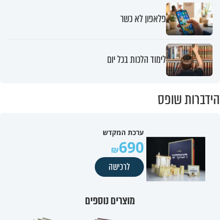
פלאפון לא כשר
לימוד הלכות בכל יום
הידברות שופס
ערכת המקדש
690
לרכישה
מוצרים נוספים