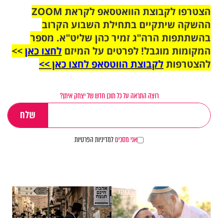
הצטרפו לקבוצת הוואטסאפ לקראת ZOOM
ההשקה שיתקיים בתחילת השבוע הקרוב
בהשתתפות הרה"ג זמיר כהן שליט"א. מספר
המקומות מוגבל! לפרטים על המיזם
לחצו כאן
>>
להצטרפות
לקבוצת הווטסאפ לחצו כאן >>
רוצה התראה על כל תוכן חדש של יצחק איתן?
אני מסכים
למדיניות הפרטיות