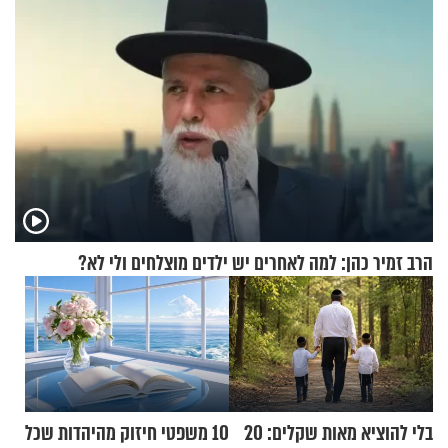
הרב זמיר כהן: למה לאחרים יש ילדים מוצלחים ולי לא?
בלי להוציא מאות שקלים: 20
10 משפטי חיזוק מהיהדות שכל