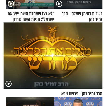
כשרות בסימן שאלה - הרב
"לא רצו שאהבת השם ייצג את
זמיר כהן
ישראל": חנינת השם גורדון
בריאיון מעורר השראה
הרב זמיר כהן - פרשת וירא