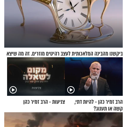
ביקשנו מהבינה המלאכותית לעצב רהיטים מוזרים. זה מה שיצא
הרב זמיר כהן - להיות דתי,
צניעות - הרב זמיר כהן
קשה או תענוג?