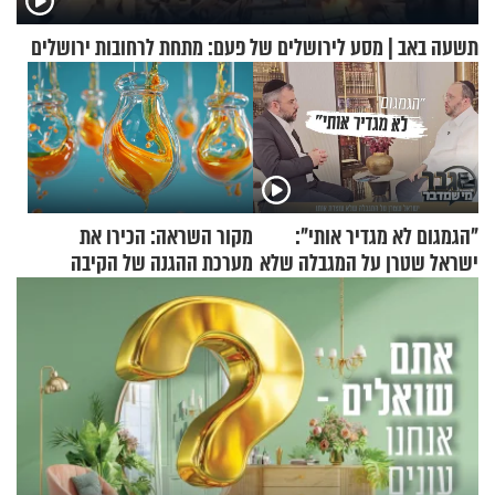
תשעה באב | מסע לירושלים של פעם: מתחת לרחובות ירושלים
"הגמגום לא מגדיר אותי":
מקור השראה: הכירו את
ישראל שטרן על המגבלה שלא
מערכת ההגנה של הקיבה
עוצרת אותו