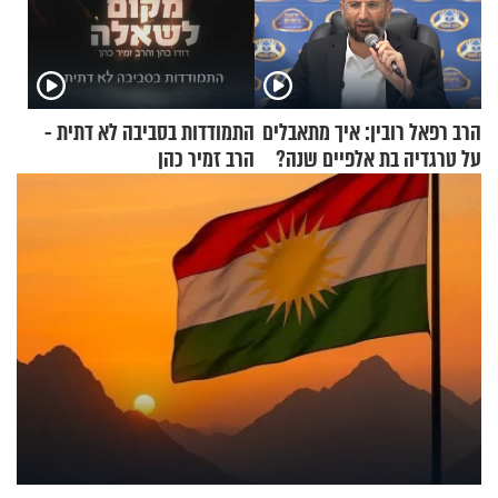
הרב רפאל רובין: איך מתאבלים
התמודדות בסביבה לא דתית -
על טרגדיה בת אלפיים שנה?
הרב זמיר כהן