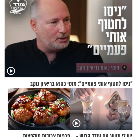
"ניסו לחטוף אותי פעמיים": מוטי כהנא בריאיון נוקב
יש לי מושג עם עודד הרוש -
פרגיות צרובות מוקפצות