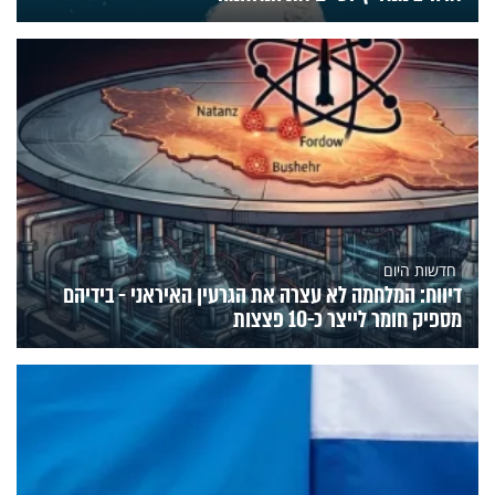
חדשות היום
דיווח: המלחמה לא עצרה את הגרעין האיראני - בידיהם
מספיק חומר לייצר כ-10 פצצות