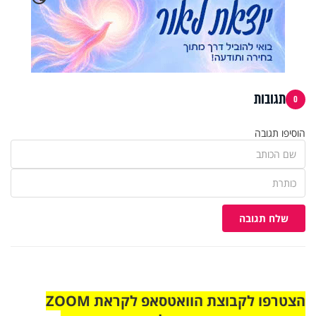
תגובות
0
הוסיפו תגובה
שלח תגובה
הצטרפו לקבוצת הוואטסאפ לקראת ZOOM