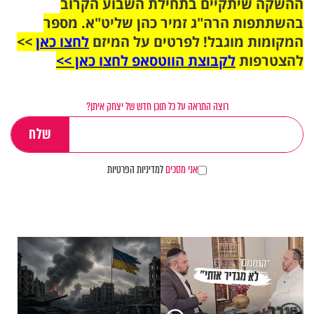
ההשקה שיתקיים בתחילת השבוע הקרוב
בהשתתפות הרה"ג זמיר כהן שליט"א. מספר
המקומות מוגבל! לפרטים על המיזם
לחצו כאן
>>
להצטרפות
לקבוצת הווטסאפ לחצו כאן >>
רוצה התראה על כל תוכן חדש של יצחק איתן?
אני מסכים
למדיניות הפרטיות