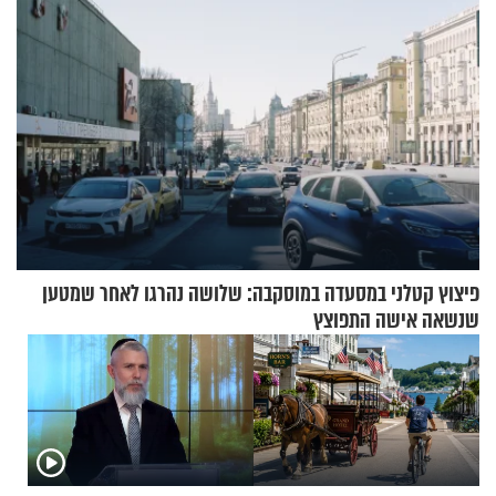
פיצוץ קטלני במסעדה במוסקבה: שלושה נהרגו לאחר שמטען
שנשאה אישה התפוצץ