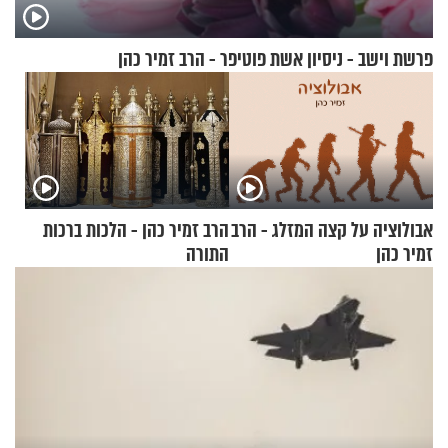
פרשת וישב - ניסיון אשת פוטיפר - הרב זמיר כהן
אבולוציה על קצה המזלג - הרב
הרב זמיר כהן - הלכות ברכות
זמיר כהן
התורה