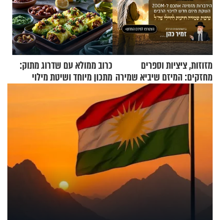
מזוזות, ציציות וספרים
כרוב ממולא עם שדרוג מתוק:
מחזקים: המיזם שיביא שמירה
מתכון מיוחד ושיטת מילוי
רוחנית לאלפי חיילי צה"ל
שאתם חייבים לנסות