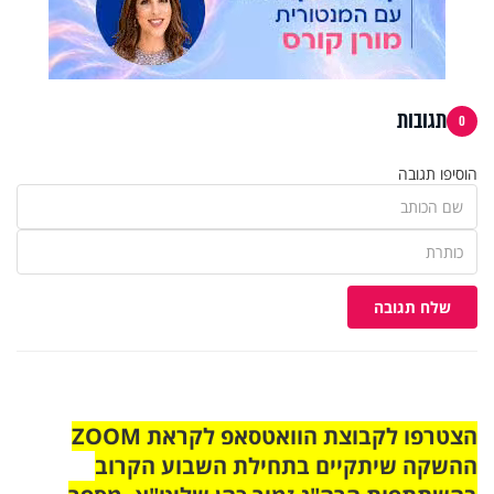
תגובות
0
הוסיפו תגובה
שלח תגובה
הצטרפו לקבוצת הוואטסאפ לקראת ZOOM
ההשקה שיתקיים בתחילת השבוע הקרוב