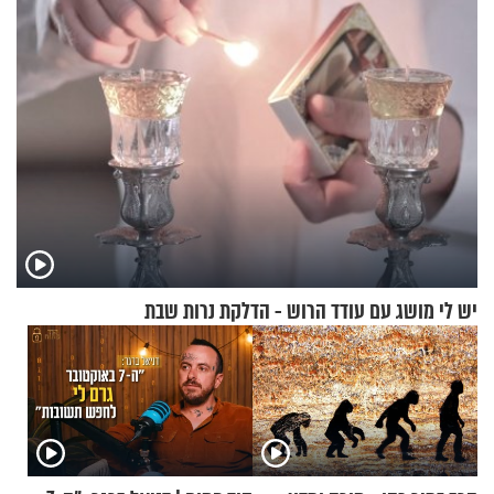
יש לי מושג עם עודד הרוש - הדלקת נרות שבת