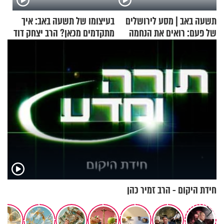
תשעה באב | מסע לירושלים
בעיצומו של תשעה באב: איך
של פעם: רואים את הנחמה
מתקדמים מכאן? הרב יצחק דוד
גרוסמן בשיחה מיוחדת
חידת היקום - הרב זמיר כהן