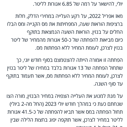
יולי, להישאר על רמה של 6.85 אגורות לליטר.
מאז אפריל 2022, על רקע העלייה במחירי הדלק, חלות
ברציפות הוראות שעה, המפחיתות את מס הקנייה ומס הבלו
החלים על בנזין. הוראות השעה הנמצאות בתוקף
כיום מביאות להפחתה של כ-50 אגורות מהמחיר של ליטר
בנזין לצרכן, לעומת המחיר ללא הפחתות מס.
הפחתה זו אמורה הייתה להצטמצם בסוף חודש יוני, כך
שתחול הפחתה של 13 אגורות בלבד במחירו של ליטר בנזין
לצרכן, לעומת המחיר ללא הפחתות מס, אשר תעמוד בתוקף
עד סוף השנה.
על מנת למנוע את העלייה הצפויה במחיר הבנזין, מורה הצו
שנחתם כעת כי במהלך חודש יולי 2023 (החל מה-2 ביולי)
תחול הפחתה במס אשר תביא להפחתה של כ-41.5 אגורות
לליטר במחיר לצרכן, אשר תוקפה יפוג בחצות הלילה שבין