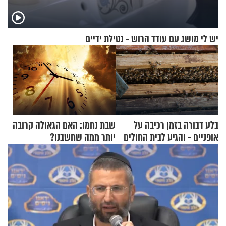
יש לי מושג עם עודד הרוש - נטילת ידיים
בלע דבורה בזמן רכיבה על
שבת נחמו: האם הגאולה קרובה
אופניים - והגיע לבית החולים
יותר ממה שחשבנו?
במצב מסכן חיים