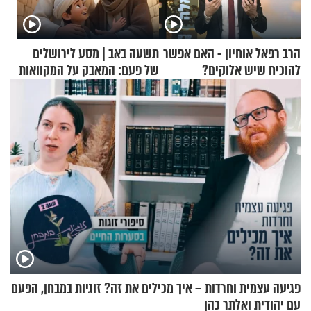
הרב רפאל אוחיון - האם אפשר
תשעה באב | מסע לירושלים
להוכיח שיש אלוקים?
של פעם: המאבק על המקוואות
פגיעה עצמית וחרדות – איך מכילים את זה? זוגיות במבחן, הפעם
עם יהודית ואלתר כהן