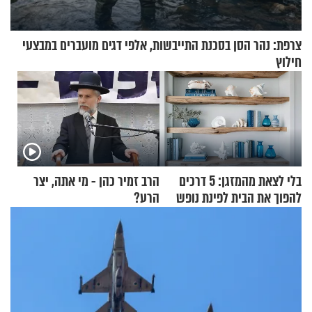
צרפת: נהר הסן בסכנת התייבשות, אלפי דגים מועברים במבצעי
חילוץ
בלי לצאת מהמזגן: 5 דרכים
הרב זמיר כהן - מי אתה, יצר
להפוך את הבית לפינת נופש
הרע?
מעוצבת