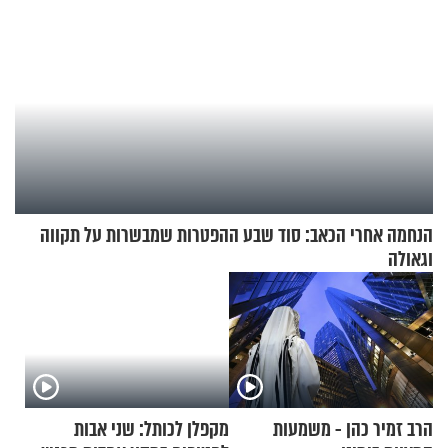
הנחמה אחרי הכאב: סוד שבע ההפטרות שמבשרות על תקווה
וגאולה
הרב זמיר כהן - משמעות
מקפלן לכותל: שני אבות