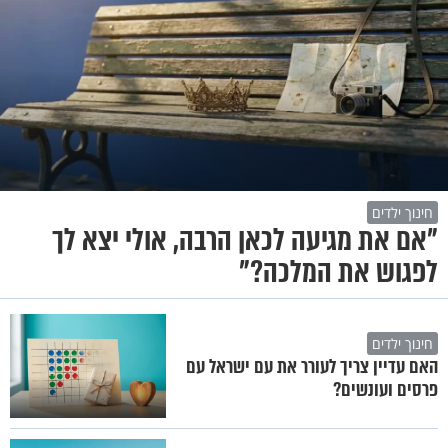
חינוך ילדים
"אם את מגיעה לכאן הרבה, אולי יצא לך
לפגוש את המלכה?"
חינוך ילדים
האם עדיין צריך לעורר את עם ישראל עם
פרסים ועונשים?