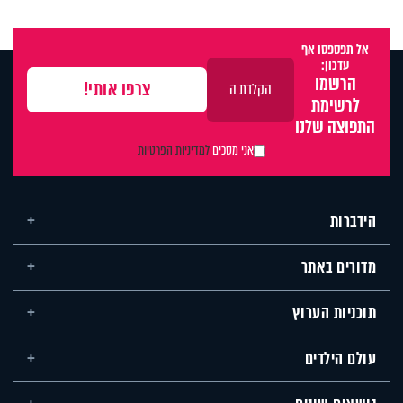
אל תפספסו אף
עדכון:
הרשמו
לרשימת
התפוצה שלנו
אני מסכים
למדיניות הפרטיות
הידברות
מדורים באתר
תוכניות הערוץ
עולם הילדים