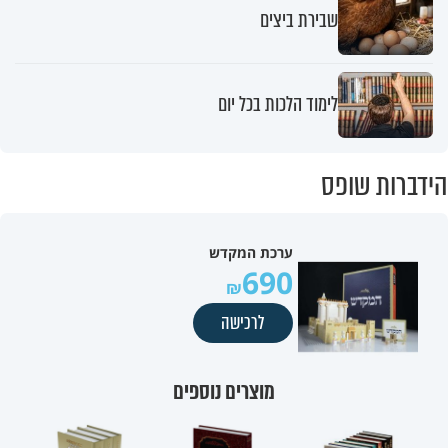
שבירת ביצים
לימוד הלכות בכל יום
הידברות שופס
ערכת המקדש
690
לרכישה
מוצרים נוספים