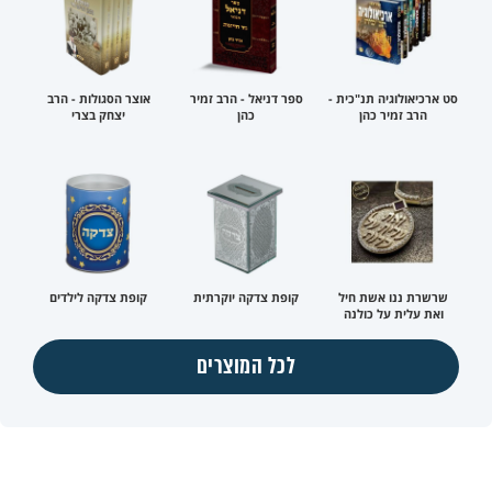
סט ארכיאולוגיה תנ"כית -
ספר דניאל - הרב זמיר
אוצר הסגולות - הרב
הרב זמיר כהן
כהן
יצחק בצרי
שרשרת ננו אשת חיל
קופת צדקה יוקרתית
קופת צדקה לילדים
ואת עלית על כולנה
לכל המוצרים