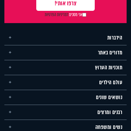
אני מסכים
למדיניות הפרטיות
הידברות
מדורים באתר
תוכניות הערוץ
עולם הילדים
נושאים שונים
רבנים ומרצים
נשים ומשפחה