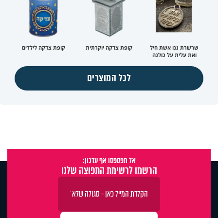
שרשרת ננו אשת חיל
קופת צדקה יוקרתית
קופת צדקה לילדים
ואת עלית על כולנה
לכל המוצרים
אל תפספסו אף עדכון:
הרשמו לרשימת התפוצה שלנו