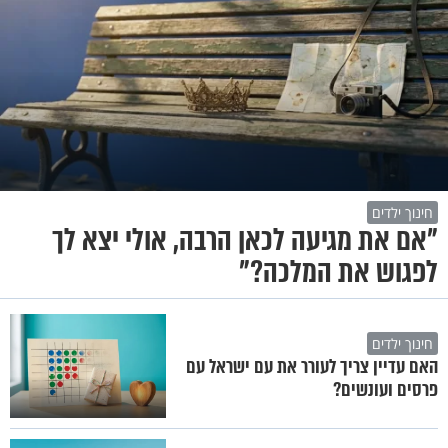
חינוך ילדים
"אם את מגיעה לכאן הרבה, אולי יצא לך
לפגוש את המלכה?"
חינוך ילדים
האם עדיין צריך לעורר את עם ישראל עם
פרסים ועונשים?