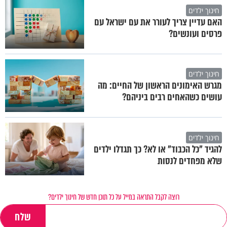
חינוך ילדים
האם עדיין צריך לעורר את עם ישראל עם
פרסים ועונשים?
חינוך ילדים
מגרש האימונים הראשון של החיים: מה
עושים כשהאחים רבים ביניהם?
חינוך ילדים
להגיד "כל הכבוד" או לא? כך תגדלו ילדים
שלא מפחדים לנסות
רוצה לקבל התראה במייל על כל תוכן חדש של חינוך ילדים?