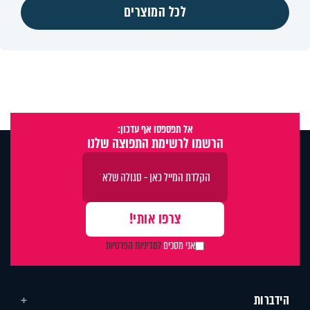
לכל המוצרים
אל תפספסו אף עדכון:
הרשמו לרשימת התפוצה שלנו
אני מסכים
למדיניות הפרטיות
הידברות