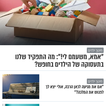
חינוך ילדים
"אמא, משעמם לי!": מה התפקיד שלנו
בתעסוקה של הילדים בחופש?
חינוך ילדים
"אם את מגיעה לכאן הרבה, אולי יצא לך
לפגוש את המלכה?"