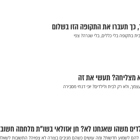
 כך תעברו את התקופה הזו בשלום
ית בתקופה בלי כללים, בלי שגרה? צפי
א מצליחה? תעשי את זה
מך, ולא רק לבית ולילדים? יוכי דנחי מסבירה
דים משהו שאנחנו לא? חן אזולאי בשו"ת מלחמה חשוב
הם לשמוע חדשות? ומה עושים כשהם מגיבים בצורה לא צפויה? התשובות לשאלו