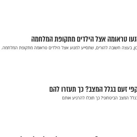
מנעו טראומה אצל הילדים מתקופת המלחמה
כון, בעצה חשובה להורים, שתסייע למנוע אצל הילדים טראומה מתקופת המלחמה. 
פי זעם בגלל המצב? כך תעזרו להם
גלל המצב הביטחוני? כך תוכלו להרגיע אותם