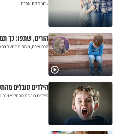
שמטרידות אתכם
הורים, שתפו: כך ת
חנה אירם, מומחית לנוער בסי
הילדים סובלים מהתק
הילדים סובלים מהתקפי זעם ב