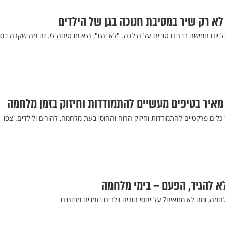
לא רק שיר במסיבת חנוכה בגן של הילדים
יום חמישה דברים טובים על הילדה. "לא יהיו", היא מבטיחה לי. זה מה שקרה בסו
ה מאיר בטיפים מעשיים להתמודדות וחיזוק בזמן מלחמה
 כלים פרקטיים להתמודדות וחיזוק הרוח והחוסן בעת מלחמה, להורים ולילדים. צפו
לא להגיד, הפעם – בימי מלחמה
מה, ומה לא מתאים? על יחסי הורים וילדים בזמנים מתוחים