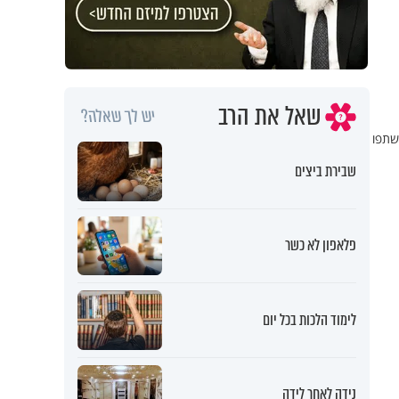
שאל את הרב
יש לך שאלה?
שתפו
שבירת ביצים
פלאפון לא כשר
לימוד הלכות בכל יום
נידה לאחר לידה