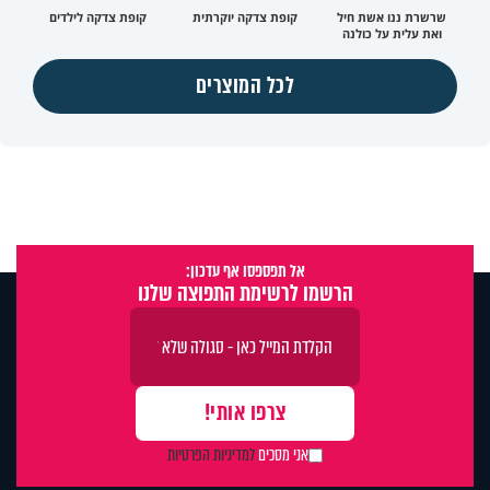
שרשרת ננו אשת חיל
קופת צדקה יוקרתית
קופת צדקה לילדים
ואת עלית על כולנה
לכל המוצרים
אל תפספסו אף עדכון:
הרשמו לרשימת התפוצה שלנו
אני מסכים
למדיניות הפרטיות