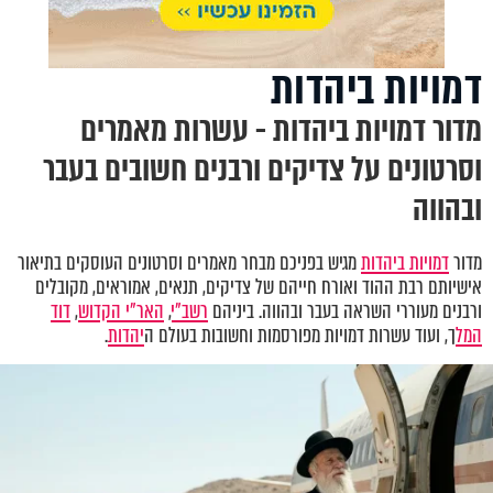
דמויות ביהדות
מדור דמויות ביהדות - עשרות מאמרים
וסרטונים על צדיקים ורבנים חשובים בעבר
ובהווה
מדור
דמויות ביהדות
מגיש בפניכם מבחר מאמרים וסרטונים העוסקים בתיאור
אישיותם רבת ההוד ואורח חייהם של צדיקים, תנאים, אמוראים, מקובלים
ורבנים מעוררי השראה בעבר ובהווה. ביניהם
רשב"י
,
האר"י הקדוש
,
דוד
המל
ך, ועוד עשרות דמויות מפורסמות וחשובות בעולם ה
יהדות
.