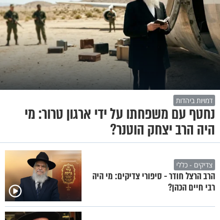
דמויות ביהדות
נחטף עם משפחתו על ידי ארגון טרור: מי
היה הרב יצחק הוטנר?
צדיקים - כללי
הרב הרצל חודר - סיפורי צדיקים: מי היה
רבי חיים הכהן?