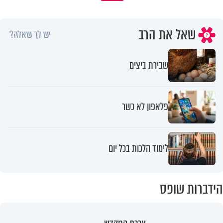
שאל את הרב
יש לך שאלה?
שבירת ביצים
פלאפון לא כשר
לימוד הלכות בכל יום
הידברות שופס
ערכת המקדש