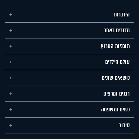
הידברות
מדורים באתר
תוכניות הערוץ
עולם הילדים
נושאים שונים
רבנים ומרצים
נשים ומשפחה
סידור