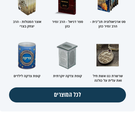
סט ארכיאולוגיה תנ"כית -
ספר דניאל - הרב זמיר
אוצר הסגולות - הרב
הרב זמיר כהן
כהן
יצחק בצרי
שרשרת ננו אשת חיל
קופת צדקה יוקרתית
קופת צדקה לילדים
ואת עלית על כולנה
לכל המוצרים