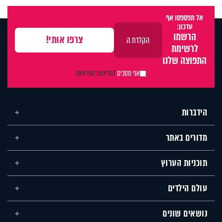
אל תפספסו אף
עדכון:
הרשמו
לרשימת
התפוצה שלנו
אני מסכים
למדיניות הפרטיות
הידברות
מדורים באתר
תוכניות הערוץ
עולם הילדים
נושאים שונים