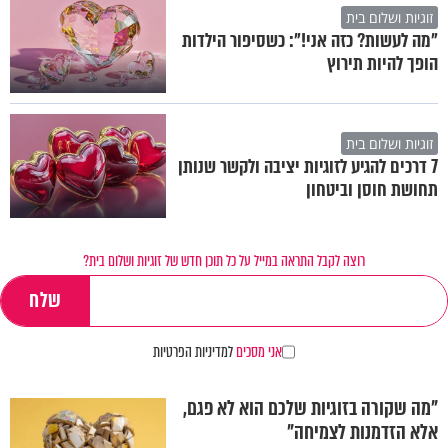
זוגיות ושלום בית
"מה לעשות? כזה אני!": כשסיפור הילדות
הופך להיות תירוץ
זוגיות ושלום בית
7 דרכים להגיע לזוגיות יציבה ולקשר שנותן
תחושת חוסן וביטחון
רוצה לקבל התראה במייל על כל תוכן חדש של זוגיות ושלום בית?
אני מסכים
למדיניות הפרטיות
"מה שקורה בזוגיות שלכם הוא לא פגם,
אלא הזדמנות לצמיחה"