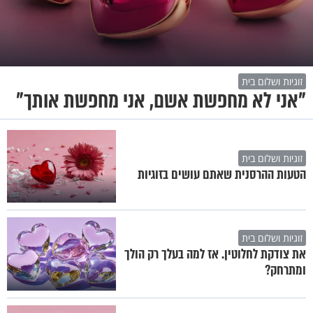
זוגיות ושלום בית
"אני לא מחפשת אשם, אני מחפשת אותך"
זוגיות ושלום בית
הטעות ההרסנית שאתם עושים בזוגיות
זוגיות ושלום בית
את צודקת לחלוטין. אז למה בעלך רק הולך
ומתרחק?