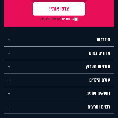
אני מסכים
למדיניות הפרטיות
הידברות
מדורים באתר
תוכניות הערוץ
עולם הילדים
נושאים שונים
רבנים ומרצים