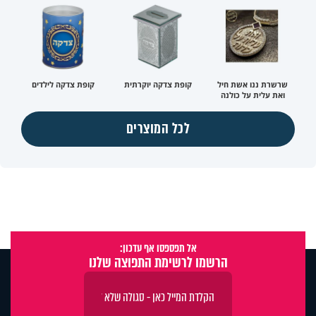
שרשרת ננו אשת חיל
קופת צדקה יוקרתית
קופת צדקה לילדים
ואת עלית על כולנה
לכל המוצרים
אל תפספסו אף עדכון:
הרשמו לרשימת התפוצה שלנו