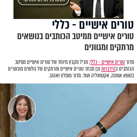
טורים אישיים - כללי
טורים אישיים ממיטב הכותבים בנושאים
מרתקים ומגוונים
מדור
טורים אישיים - כללי,
מכיל מקבץ מיוחד של טורים אישיים ממיטב
הכותבים ב
הידברות
וכן מבחר טורים אישיים ומרתקים של גולשים מוכשרים
בנושא אמונה, אקטואליה ועוד. מדור מומלץ ואהוב.