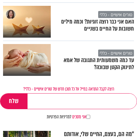
טורים אישיים - כללי
האם אני כבר רוצה זוגיות? וכמה מילים
חשובות על החיים בשניים
טורים אישיים - כללי
עד כמה משמעותית התגובה של אמא
לתינוק הקטן שבוכה?
רוצה לקבל התראה במייל על כל תוכן חדש של טורים אישיים - כללי?
אני מסכים
למדיניות הפרטיות
"מה הם, בעצם, החיים שלי, אודותם