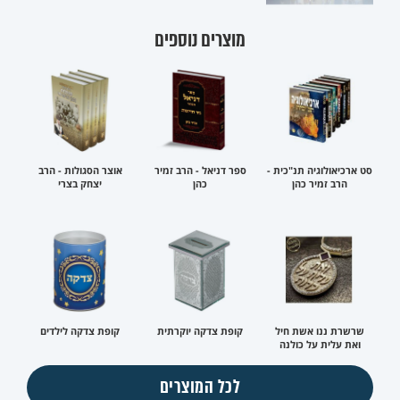
מוצרים נוספים
סט ארכיאולוגיה תנ"כית -
ספר דניאל - הרב זמיר
אוצר הסגולות - הרב
הרב זמיר כהן
כהן
יצחק בצרי
שרשרת ננו אשת חיל
קופת צדקה יוקרתית
קופת צדקה לילדים
ואת עלית על כולנה
לכל המוצרים