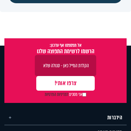
אל תפספסו אף עדכון:
הרשמו לרשימת התפוצה שלנו
אני מסכים
למדיניות הפרטיות
הידברות