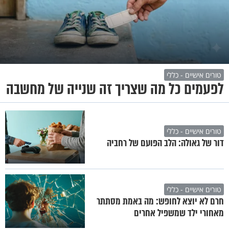
טורים אישיים - כללי
לפעמים כל מה שצריך זה שנייה של מחשבה
טורים אישיים - כללי
דור של גאולה: הלב הפועם של רחביה
טורים אישיים - כללי
חרם לא יוצא לחופש: מה באמת מסתתר
מאחורי ילד שמשפיל אחרים