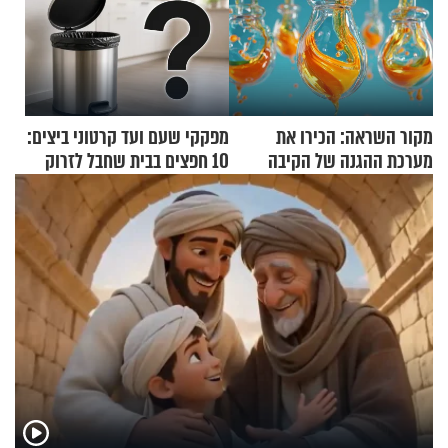
מקור השראה: הכירו את
מפקקי שעם ועד קרטוני ביצים:
מערכת ההגנה של הקיבה
10 חפצים בבית שחבל לזרוק
לפח