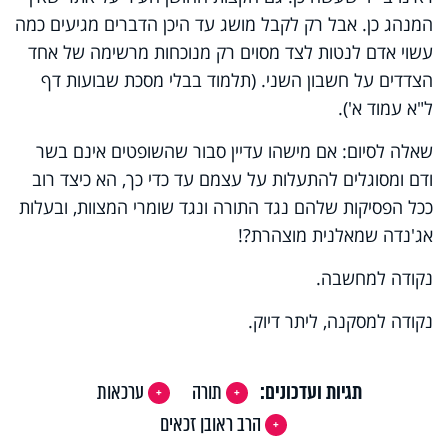
המנהג כן. אבל רק לקבל מושג עד היכן הדברים מגיעים כמה
עשוי אדם לנטות לצד מסוים רק מנוכחות מרשימה של אחד
הצדדים על חשבון השני. (תלמוד בבלי מסכת שבועות דף
ל"א עמוד א').
שאלה לסיום: אם מישהו עדיין סבור שהשופטים אינם בשר
ודם ומסוגלים להתעלות על עצמם עד כדי כך, הא כיצד רוב
ככל הפסיקות שלהם נגד התורה ונגד שומרי המצוות, ובעלות
אג'נדה שמאלנית מוצהרת?!
נקודה למחשבה.
נקודה למסקנה, ליתר דיוק.
תגיות ועדכונים:
תורה
ערכאות
הרב ראובן זכאים