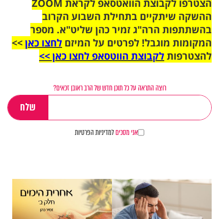
הצטרפו לקבוצת הוואטסאפ לקראת ZOOM
ההשקה שיתקיים בתחילת השבוע הקרוב
בהשתתפות הרה"ג זמיר כהן שליט"א. מספר
המקומות מוגבל! לפרטים על המיזם
לחצו כאן
>>
להצטרפות
לקבוצת הווטסאפ לחצו כאן >>
רוצה התראה על כל תוכן חדש של הרב ראובן זכאים?
אני מסכים
למדיניות הפרטיות