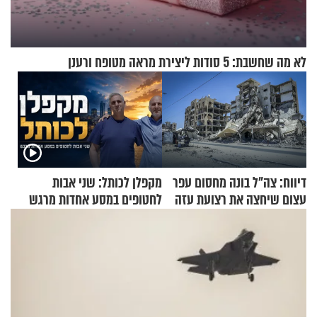
לא מה שחשבת: 5 סודות ליצירת מראה מטופח ורענן
דיווח: צה"ל בונה מחסום עפר
מקפלן לכותל: שני אבות
עצום שיחצה את רצועת עזה
לחטופים במסע אחדות מרגש
לשניים