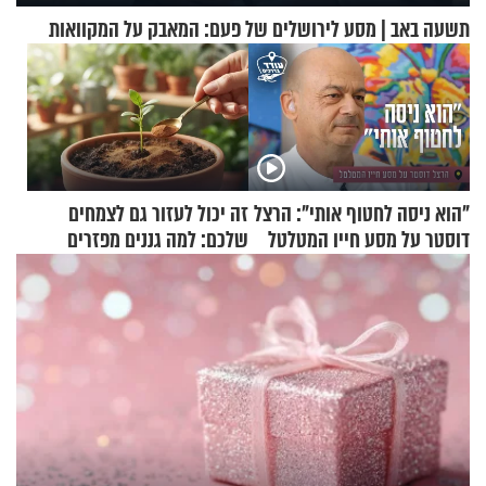
תשעה באב | מסע לירושלים של פעם: המאבק על המקוואות
"הוא ניסה לחטוף אותי": הרצל
זה יכול לעזור גם לצמחים
דוסטר על מסע חייו המטלטל
שלכם: למה גננים מפזרים
קינמון בעציצים?