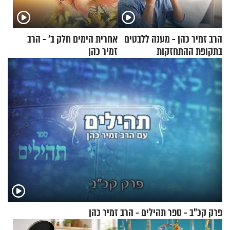
הרב זמיר כהן - מענה ללבטים
אחרית הימים חלק ב’ - הרב
בתקופת ההתחזקות
זמיר כהן
פרק קכ"ב - ספר תהילים - הרב זמיר כהן