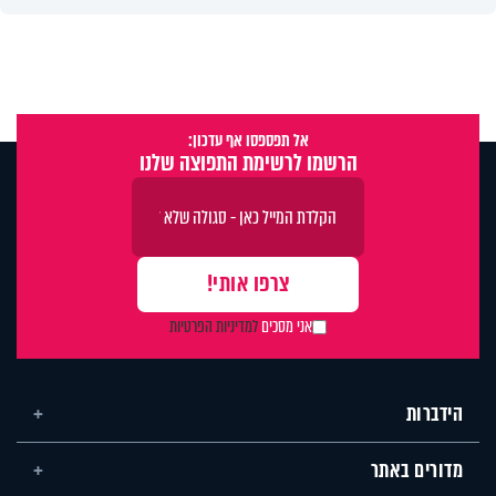
אל תפספסו אף עדכון:
הרשמו לרשימת התפוצה שלנו
אני מסכים
למדיניות הפרטיות
הידברות
מדורים באתר