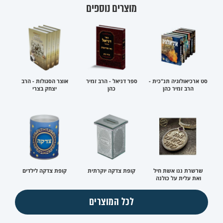
מוצרים נוספים
סט ארכיאולוגיה תנ"כית -
ספר דניאל - הרב זמיר
אוצר הסגולות - הרב
הרב זמיר כהן
כהן
יצחק בצרי
שרשרת ננו אשת חיל
קופת צדקה יוקרתית
קופת צדקה לילדים
ואת עלית על כולנה
לכל המוצרים