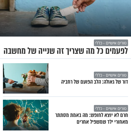
טורים אישיים - כללי
לפעמים כל מה שצריך זה שנייה של מחשבה
טורים אישיים - כללי
דור של גאולה: הלב הפועם של רחביה
טורים אישיים - כללי
חרם לא יוצא לחופש: מה באמת מסתתר
מאחורי ילד שמשפיל אחרים