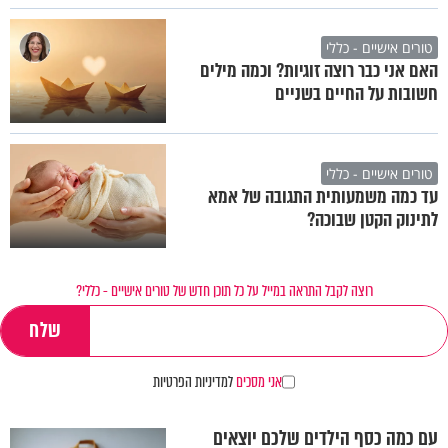
טורים אישיים - כללי
האם אני כבר רוצה זוגיות? וכמה מילים
חשובות על החיים בשניים
טורים אישיים - כללי
עד כמה משמעותית התגובה של אמא
לתינוק הקטן שבוכה?
רוצה לקבל התראה במייל על כל תוכן חדש של טורים אישיים - כללי?
אני מסכים
למדיניות הפרטיות
עם כמה כסף הילדים שלכם יוצאים