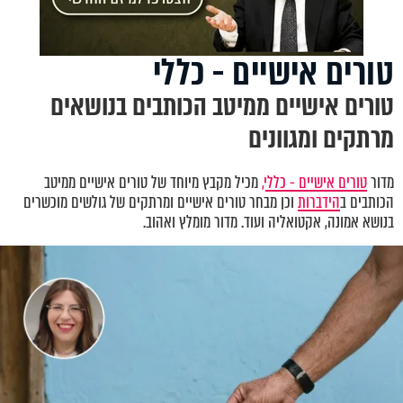
טורים אישיים - כללי
טורים אישיים ממיטב הכותבים בנושאים
מרתקים ומגוונים
מדור
טורים אישיים - כללי,
מכיל מקבץ מיוחד של טורים אישיים ממיטב
הכותבים ב
הידברות
וכן מבחר טורים אישיים ומרתקים של גולשים מוכשרים
בנושא אמונה, אקטואליה ועוד. מדור מומלץ ואהוב.