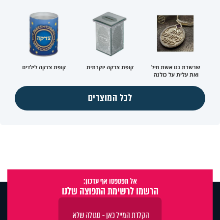
שרשרת ננו אשת חיל
קופת צדקה יוקרתית
קופת צדקה לילדים
ואת עלית על כולנה
לכל המוצרים
אל תפספסו אף עדכון:
הרשמו לרשימת התפוצה שלנו