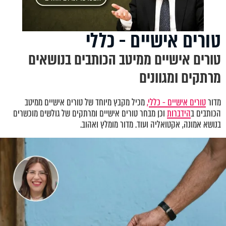
טורים אישיים - כללי
טורים אישיים ממיטב הכותבים בנושאים
מרתקים ומגוונים
מדור
טורים אישיים - כללי,
מכיל מקבץ מיוחד של טורים אישיים ממיטב
הכותבים ב
הידברות
וכן מבחר טורים אישיים ומרתקים של גולשים מוכשרים
בנושא אמונה, אקטואליה ועוד. מדור מומלץ ואהוב.