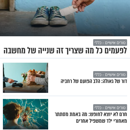
טורים אישיים - כללי
לפעמים כל מה שצריך זה שנייה של מחשבה
טורים אישיים - כללי
דור של גאולה: הלב הפועם של רחביה
טורים אישיים - כללי
חרם לא יוצא לחופש: מה באמת מסתתר
מאחורי ילד שמשפיל אחרים