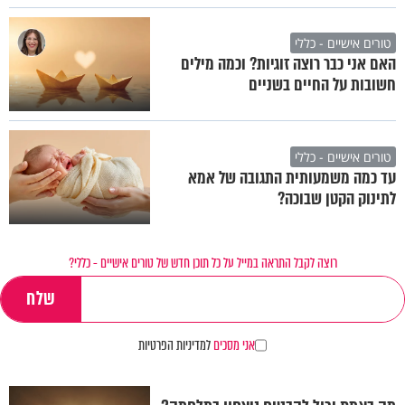
טורים אישיים - כללי
האם אני כבר רוצה זוגיות? וכמה מילים
חשובות על החיים בשניים
טורים אישיים - כללי
עד כמה משמעותית התגובה של אמא
לתינוק הקטן שבוכה?
רוצה לקבל התראה במייל על כל תוכן חדש של טורים אישיים - כללי?
אני מסכים
למדיניות הפרטיות