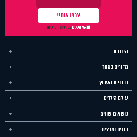
אני מסכים
למדיניות הפרטיות
הידברות
מדורים באתר
תוכניות הערוץ
עולם הילדים
נושאים שונים
רבנים ומרצים