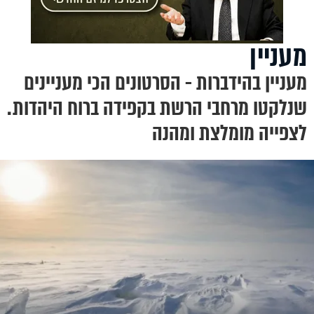
מעניין
מעניין בהידברות - הסרטונים הכי מעניינים
שנלקטו מרחבי הרשת בקפידה ברוח היהדות.
לצפייה מומלצת ומהנה