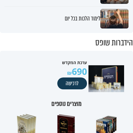
לימוד הלכות בכל יום
הידברות שופס
ערכת המקדש
690
לרכישה
מוצרים נוספים