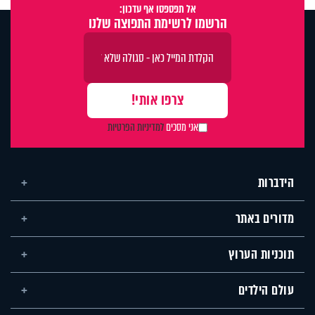
אל תפספסו אף עדכון:
הרשמו לרשימת התפוצה שלנו
אני מסכים
למדיניות הפרטיות
הידברות
מדורים באתר
תוכניות הערוץ
עולם הילדים