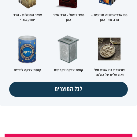
סט ארכיאולוגיה תנ"כית -
ספר דניאל - הרב זמיר
אוצר הסגולות - הרב
הרב זמיר כהן
כהן
יצחק בצרי
שרשרת ננו אשת חיל
קופת צדקה יוקרתית
קופת צדקה לילדים
ואת עלית על כולנה
לכל המוצרים