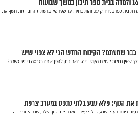
תלמידת בית ספר בניו יורק עם זהות בדויה, עד שפרופיל ברשתות החברתיות חשף את
 כבר שמעתם? הקינוח החדש הכי לא צפוי שיש
ך שאין גבולות לעולם הקולינריה. האם ניתן להכין אותה בגרסה ביתית כשרה?
 את הנוף: פלא טבע בלתי נתפס במערב צרפת
ת: דיונת הענק שנעה בלי לעצור ומשנה את הנוף שלה, שנה אחרי שנה