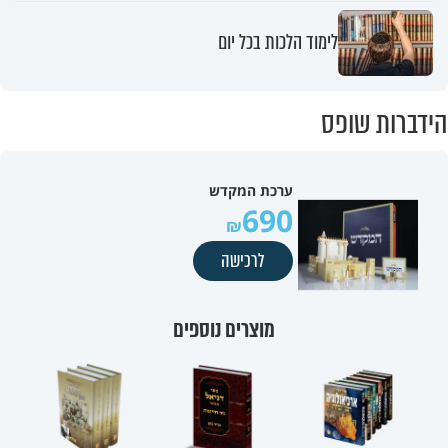
לימוד הלכות בכל יום
הידברות שופס
ערכת המקדש
690
לרכישה
מוצרים נוספים