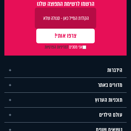
הרשמו לרשימת התפוצה שלנו
אני מסכים
למדיניות הפרטיות
הידברות
מדורים באתר
תוכניות הערוץ
עולם הילדים
נושאים שונים