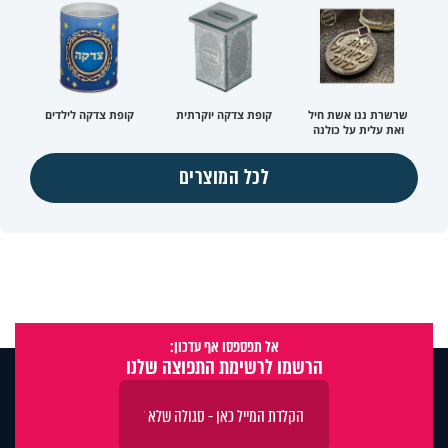
שרשרת ננו אשת חיל
קופת צדקה יוקרתית
קופת צדקה לילדים
ואת עלית על כולנה
לכל המוצרים
אל תפספסו אף עדכון:
הרשמו לרשימת התפוצה שלנו