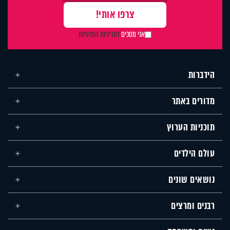
אני מסכים
למדיניות הפרטיות
הידברות
מדורים באתר
תוכניות הערוץ
עולם הילדים
נושאים שונים
רבנים ומרצים