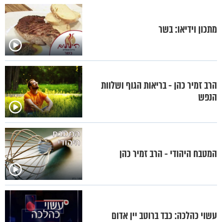
מתכון וידיאו: בשר
הרב זמיר כהן - בריאות הגוף ושלוות
הנפש
המטבח היהודי - הרב זמיר כהן
עשוי כהלכה: כבד ברוטב יין אדום