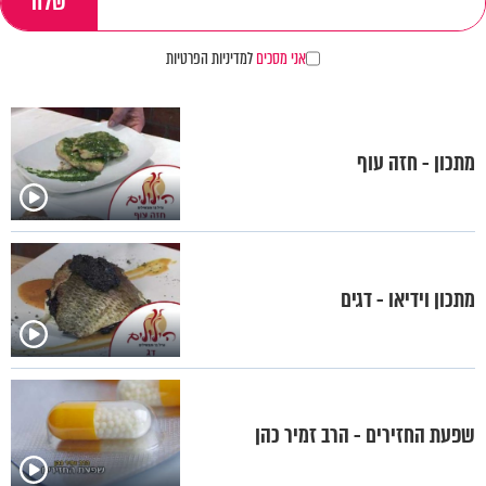
אני מסכים
למדיניות הפרטיות
מתכון - חזה עוף
מתכון וידיאו - דגים
שפעת החזירים - הרב זמיר כהן