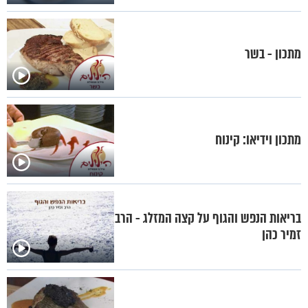
מתכון - בשר
מתכון וידיאו: קינוח
בריאות הנפש והגוף על קצה המזלג - הרב
זמיר כהן