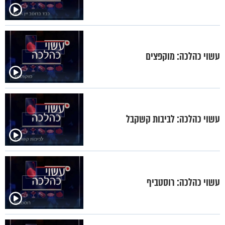
עשוי כהלכה: מוקפצים
עשוי כהלכה: לביבות קשקבל
עשוי כהלכה: רוסטביף