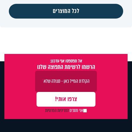
לכל המוצרים
אל תפספסו אף עדכון:
הרשמו לרשימת התפוצה שלנו
אני מסכים
למדיניות הפרטיות