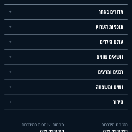
מדורים באתר
תוכניות הערוץ
עולם הילדים
נושאים שונים
רבנים ומרצים
נשים ומשפחה
סידור
מזכירות הידברות
תרומות ושותפות בהידברות