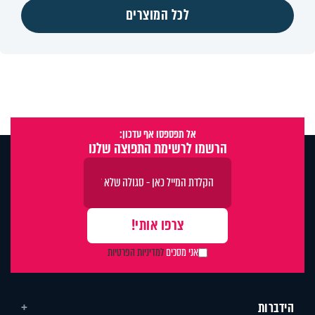
לכל המוצרים
אל תפספסו אף עדכון:
הרשמו לרשימת התפוצה שלנו
אני מסכים
למדיניות הפרטיות
הידברות