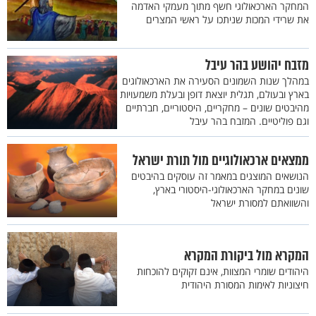
המחקר הארכאולוגי חשף מתוך מעמקי האדמה
את שרידי המכות שניתכו על ראשי המצרים
מזבח יהושע בהר עיבל
במהלך שנות השמונים הסעירה את הארכאולוגים
בארץ ובעולם, תגלית יוצאת דופן ובעלת משמעויות
מהיבטים שונים – מחקריים, היסטוריים, חברתיים
וגם פוליטיים. המזבח בהר עיבל
ממצאים ארכאולוגיים מול תורת ישראל
הנושאים המוצגים במאמר זה עוסקים בהיבטים
שונים במחקר הארכאולוגי-היסטורי בארץ,
והשוואתם למסורת ישראל
המקרא מול ביקורת המקרא
היהודים שומרי המצוות, אינם זקוקים להוכחות
חיצוניות לאימות המסורת היהודית