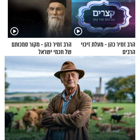
הרב זמיר כהן - מעלת זיכוי
הרב זמיר כהן - מקור סמכותם
הרבים
של חכמי ישראל