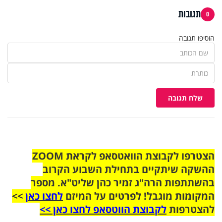
תגובות
0
הוסיפו תגובה
שלח תגובה
הצטרפו לקבוצת הוואטסאפ לקראת ZOOM
ההשקה שיתקיים בתחילת השבוע הקרוב
בהשתתפות הרה"ג זמיר כהן שליט"א. מספר
המקומות מוגבל! לפרטים על המיזם
לחצו כאן
>>
להצטרפות
לקבוצת הווטסאפ לחצו כאן >>