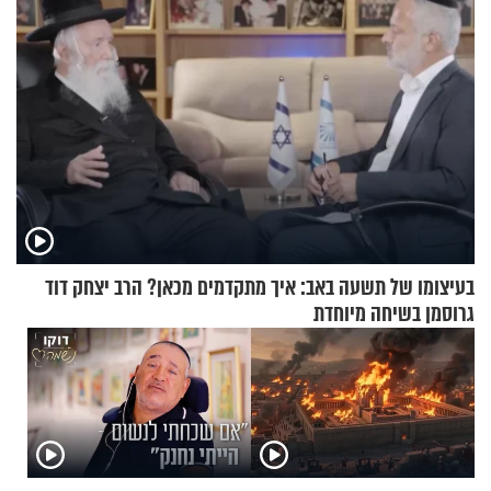
בעיצומו של תשעה באב: איך מתקדמים מכאן? הרב יצחק דוד
גרוסמן בשיחה מיוחדת