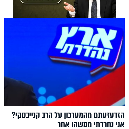
הזדעזעתם מהמערכון על הרב קנייבסקי?
אני נחרדתי ממשהו אחר