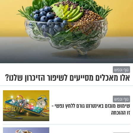
גוף ונפש
אלו מאכלים מסייעים לשיפור הזיכרון שלנו?
גוף ונפש
שימוש מוגזם באינטרנט גורם ללחץ נפשי -
זו ההוכחה