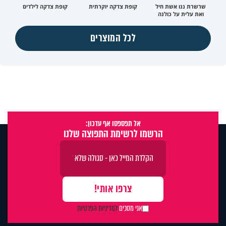
שרשרת ננו אשת חיל
קופת צדקה יוקרתית
קופת צדקה לילדים
ואת עלית על כולנה
לכל המוצרים
אל תפספסו אף עדכון:
הרשמו לרשימת התפוצה שלנו
אני מסכים
למדיניות הפרטיות