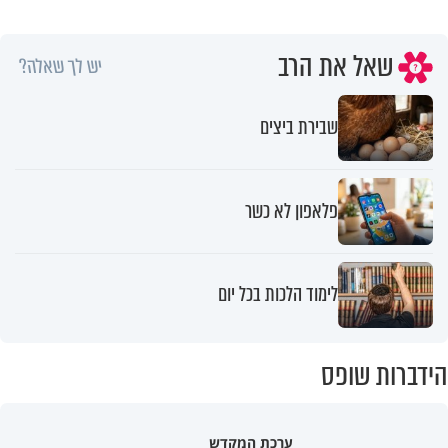
שאל את הרב
יש לך שאלה?
שבירת ביצים
פלאפון לא כשר
לימוד הלכות בכל יום
הידברות שופס
ערכת המקדש