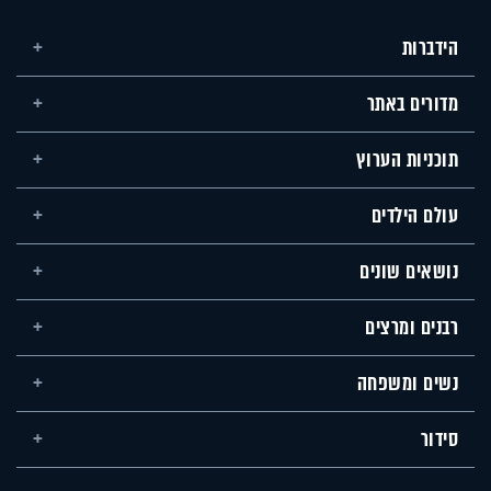
הידברות
מדורים באתר
תוכניות הערוץ
עולם הילדים
נושאים שונים
רבנים ומרצים
נשים ומשפחה
סידור