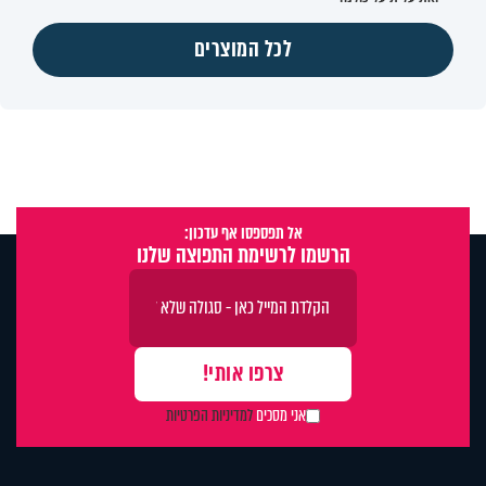
לכל המוצרים
אל תפספסו אף עדכון:
הרשמו לרשימת התפוצה שלנו
אני מסכים
למדיניות הפרטיות