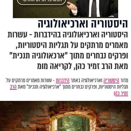
היסטוריה וארכיאולוגיה
היסטוריה וארכיאולוגיה בהידברות - עשרות
מאמרים מרתקים על תגליות היסטוריות,
ופרקים נבחרים מתוך "ארכאולוגיה תנכית"
מאת הרב זמיר כהן, לקריאה מומ
מדור
היסטוריה
וארכיאולוגיה באתר
הידברות
- עשרות מאמרים מרתקים על
תגליות היסטוריות, ופרקים נבחרים מתוך "ארכיאולוגיה תנכית" מאת
הרב
זמיר כהן