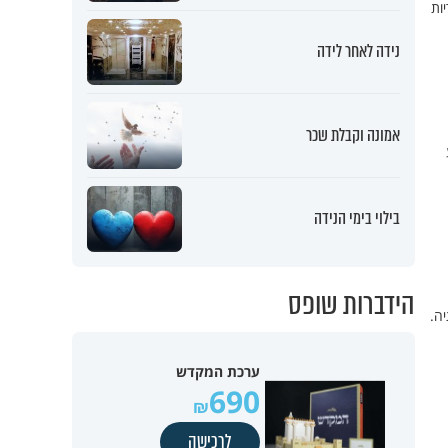
ות
נידה לאחר לידה
אמונה וקבלת שכר
בילוי בימי הנידה
הידברות שופס
תיה.
ערכת המקדש
690
לרכישה