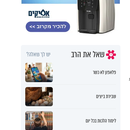
שאל את הרב
יש לך שאלה?
פלאפון לא כשר
ת
שבירת ביצים
לימוד הלכות בכל יום