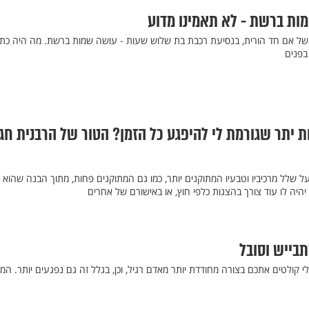
ות ברשת - לא תאמינו מדוע
ל אם חד הורית, בנסיעת רכבת בת שלוש שעות - עושה שמות ברשת. מה היה כתוב
 בפנים
 יתר שגורמת לי להיפגע כל הזמן? הטור של הרבנית חג
 שלל מרכיביו וטבעיו המתוקנים יותר, כמו גם המתוקנים פחות, מתוך הבנה שהוא 
יהיה לו עוד צורך בהצגות כלפי חוץ, או באישורם של אחרים
תבייש וסובל
לי קולטים אתכם בצורה מחודדת יותר מאדם רגיל, וכן, בגלל זה גם נפגעים יותר. המ