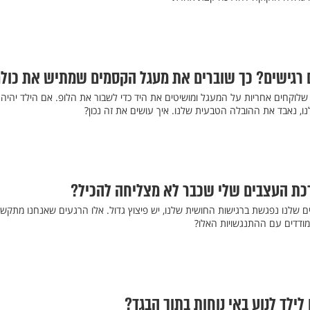
ם רגישים? כך שוברים את מעגל הקסמים שמתיש את כול
שלוקחים אחריות על המעגל ומושיטים את היד כדי לשבור את הלופ. אם הילד יהיה 
ו, נאבד את ההובלה הטבעית שלנו. איך עושים את זה נכון?
רכת העצבים שלי שכבר לא מצליחה להכיל?
 שלנו נפגשת ברגישות החושית שלנו, יש פיצוץ גדול. אלו הרגעים שאנחנו מתקשי
ודדים עם ההתנגשויות האלו?
 לילד לנוע באי נוחות בתוך הבגד?