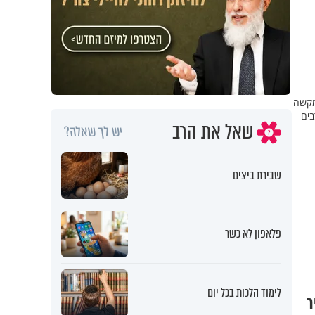
מקשה
בים
שאל את הרב
יש לך שאלה?
שבירת ביצים
פלאפון לא כשר
לימוד הלכות בכל יום
ר