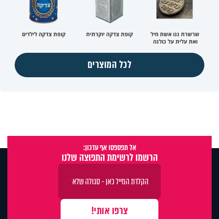
שרשרת ננו אשת חיל
קופת צדקה יוקרתית
קופת צדקה לילדים
ואת עלית על כולנה
לכל המוצרים
אל תפספסו אף עדכון:
הרשמו לרשימת התפוצה שלנו