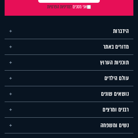
אני מסכים
למדיניות הפרטיות
הידברות
מדורים באתר
תוכניות הערוץ
עולם הילדים
נושאים שונים
רבנים ומרצים
נשים ומשפחה