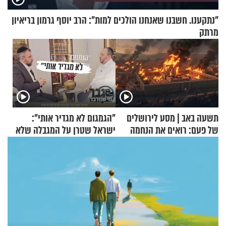
"נתקענו. חשבנו שאנחנו הולכים למות": הרב יוסף גרמון בריאיון
מרתק
תשעה באב | מסע לירושלים
"הגמגום לא מגדיר אותי":
של פעם: רואים את הנחמה
ישראל שטרן על המגבלה שלא
עוצרת אותו