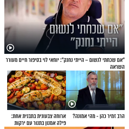
"אם שכחתי לנשום – הייתי נחנק": יוחאי לוי בסיפור חיים מעורר
השראה
הרב זמיר כהן - מהי אמונה?
ארוחה צבעונית בתבנית אחת:
פילה אמנון בתנור עם ירקות