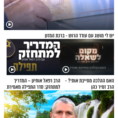
יש לי מושג עם עודד הרוש - ברכת המזון
האם ההלכה מחייבת אותי? -
הרב רפאל אוחיון – המדריך
הרב זמיר כהן
למתחזק: סדר התפילה מאמירת
הקורבנות ועד קריאת שמע