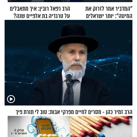
"המדביר אמר לזרוק את
הרב רפאל רובין: איך מתאבלים
המיטה": יותר ישראלים
על טרגדיה בת אלפיים שנה?
מדווחים על מכת פשפשי
המיטה
הרב זמיר כהן - מסרים לחיים מפרקי אבות: טוב לי תורת פיך