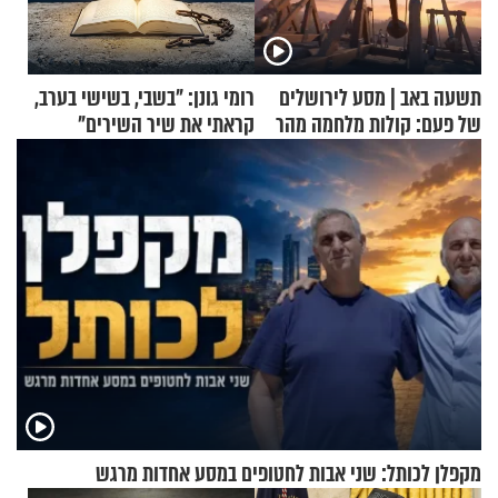
תשעה באב | מסע לירושלים
רומי גונן: "בשבי, בשישי בערב,
של פעם: קולות מלחמה מהר
קראתי את שיר השירים"
הזיתים
מקפלן לכותל: שני אבות לחטופים במסע אחדות מרגש