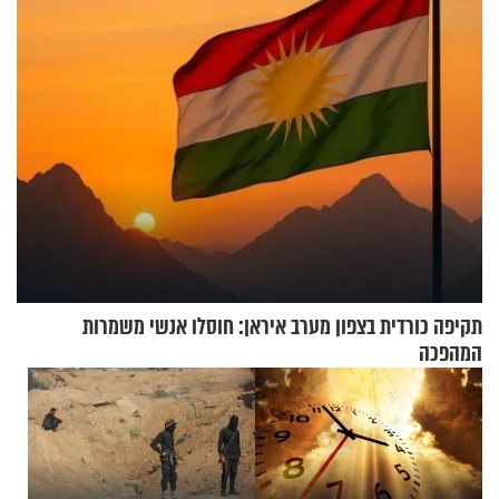
תקיפה כורדית בצפון מערב איראן: חוסלו אנשי משמרות
המהפכה