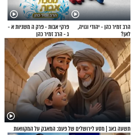
הרב זמיר כהן - יהודי וגויה,
פרקי אבות - פרק ה משניות א -
לאן?
ג - הרב זמיר כהן
תשעה באב | מסע לירושלים של פעם: המאבק על המקוואות