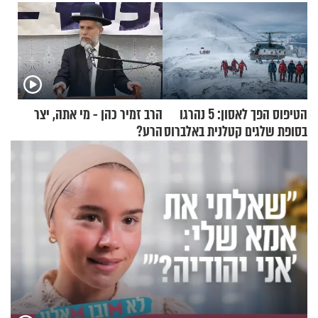
הטיפוס הפך לאסון: 5 נהרגו
הרב זמיר כהן - מי אתה, יצר
בסופת שלגים קטלנית באלברוס
הרע?