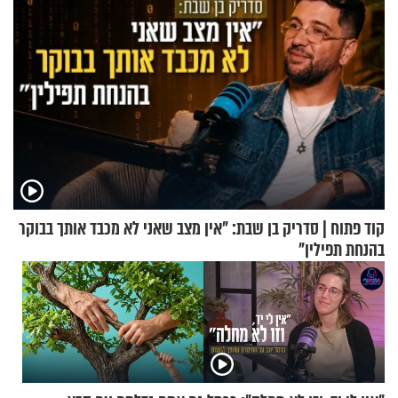
קוד פתוח | סדריק בן שבת: "אין מצב שאני לא מכבד אותך בבוקר
בהנחת תפילין"