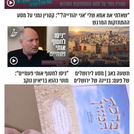
"שאלתי את אמא שלי 'אני יהודייה?'": קטרין נמני על מסע
ההתחזקות המרגש
תשעה באב | מסע לירושלים
"ניסו לחטוף אותי פעמיים":
של פעם: בניינה של ירושלים
מוטי כהנא בריאיון נוקב