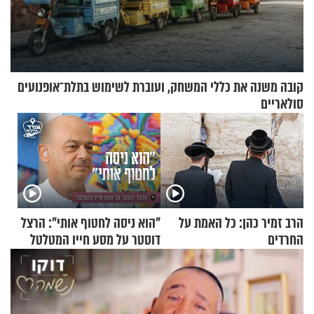
קובה משנה את כללי המשחק, ועוברת לשימוש בתלת־אופנועים
סולאריים
הרב זמיר כהן: כל האמת על
"הוא ניסה לחטוף אותי": הרצל
החרדים
דוסטר על מסע חייו המטלטל