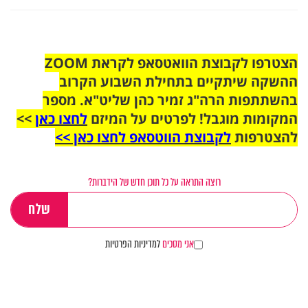
הצטרפו לקבוצת הוואטסאפ לקראת ZOOM
ההשקה שיתקיים בתחילת השבוע הקרוב
בהשתתפות הרה"ג זמיר כהן שליט"א. מספר
המקומות מוגבל! לפרטים על המיזם
לחצו כאן
>>
להצטרפות
לקבוצת הווטסאפ לחצו כאן >>
רוצה התראה על כל תוכן חדש של הידברות?
אני מסכים
למדיניות הפרטיות