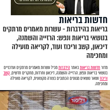
חדשות בריאות
בריאות בהידברות - עשרות מאמרים מרתקים
בנושאי בריאות ונפש: הרזייה והשמנה,
דיכאון, קשב וריכוז ועוד, לקריאה מועילה
ומחכימה
מדור
חדשות בריאות
באתר
הידברות
מכיל עשרות מאמרים מרתקים ועדכניים
בנושאי בריאות ונפש
,
הרזייה והשמנה, דיכאון וחרדות
,
מחקרים חדשים,
קשב
וריכוז
ושאר נושאים מגוונים הכתובים בצורה מקצועית, לקריאה מועילה
ומחכימה.