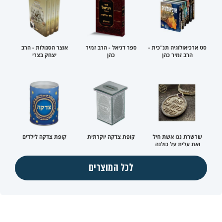
סט ארכיאולוגיה תנ"כית -
ספר דניאל - הרב זמיר
אוצר הסגולות - הרב
הרב זמיר כהן
כהן
יצחק בצרי
שרשרת ננו אשת חיל
קופת צדקה יוקרתית
קופת צדקה לילדים
ואת עלית על כולנה
לכל המוצרים