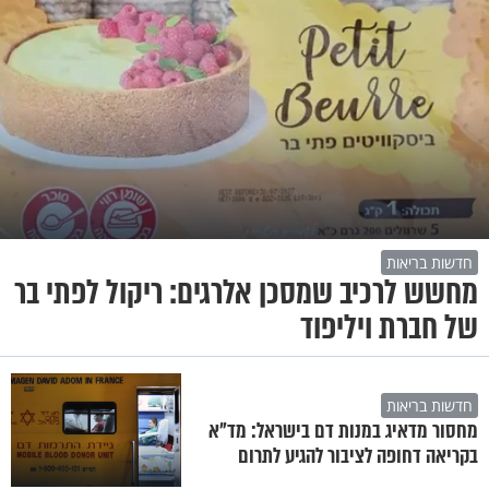
חדשות בריאות
מחשש לרכיב שמסכן אלרגים: ריקול לפתי בר
של חברת ויליפוד
חדשות בריאות
מחסור מדאיג במנות דם בישראל: מד"א
בקריאה דחופה לציבור להגיע לתרום