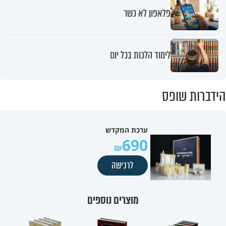
פלאפון לא כשר
לימוד הלכות בכל יום
הידברות שופס
ערכת המקדש
690
לרכישה
מוצרים נוספים