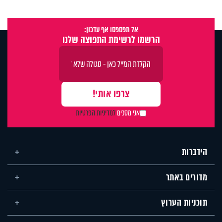
אל תפספסו אף עדכון:
הרשמו לרשימת התפוצה שלנו
אני מסכים
למדיניות הפרטיות
הידברות
מדורים באתר
תוכניות הערוץ