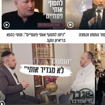
 סוד החמץ והמצה
"ניסו לחטוף אותי פעמיים": מוטי כהנא
בריאיון נוקב