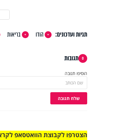
תגיות ועדכונים:
הודו
בריאות
תגובות
0
הוסיפו תגובה
שלח תגובה