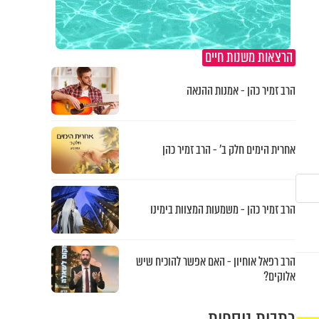
הרצאות משנות חיים
הרב זמיר כהן - אמנות ההנאה
אחרית הימים חלק ב’ - הרב זמיר כהן
הרב זמיר כהן - משמעות המצוות בימינו
הרב רפאל אוחיון - האם אפשר להוכיח שיש
אלוקים?