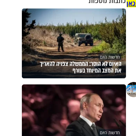
כתבות נוספות
כאן
חדשות היום
האיום לא הוסר: הממשלה צפויה להאריך
את המצב המיוחד בעורף
חדשות היום