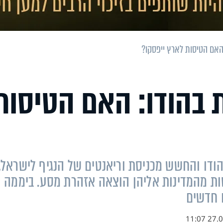
האם הטיסות לארץ ייפסקו?
 בהודו: האם הטיסות
דו והחשש מכניסת וריאנטים של הנגיף לישראל,
ת מהמדינות אליהן הוצאה אזהרת מסע. ביממה
27.04.2