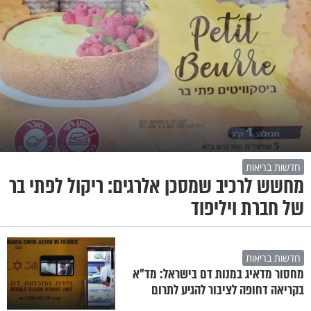
חדשות בריאות
מחשש לרכיב שמסכן אלרגים: ריקול לפתי בר
של חברת ויליפוד
חדשות בריאות
מחסור מדאיג במנות דם בישראל: מד"א
בקריאה דחופה לציבור להגיע לתרום