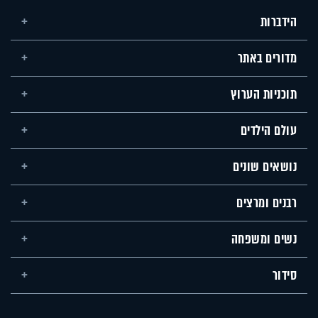
הידברות
מדורים באתר
תוכניות הערוץ
עולם הילדים
נושאים שונים
רבנים ומרצים
נשים ומשפחה
סידור