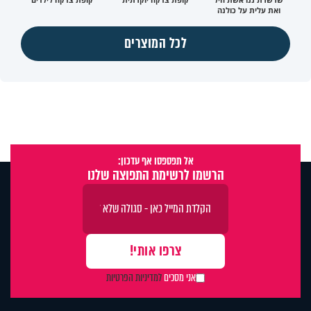
ואת עלית על כולנה
לכל המוצרים
אל תפספסו אף עדכון:
הרשמו לרשימת התפוצה שלנו
אני מסכים
למדיניות הפרטיות