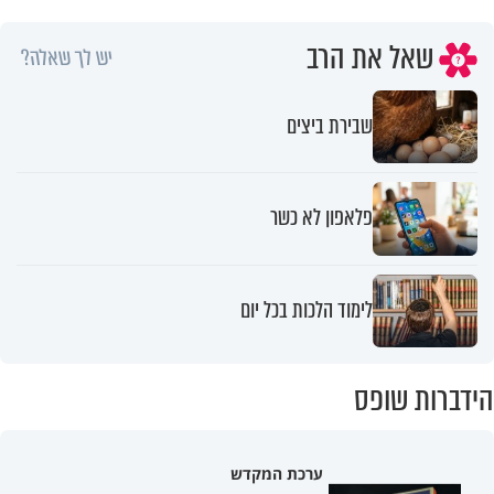
שאל את הרב
יש לך שאלה?
שבירת ביצים
פלאפון לא כשר
לימוד הלכות בכל יום
הידברות שופס
ערכת המקדש