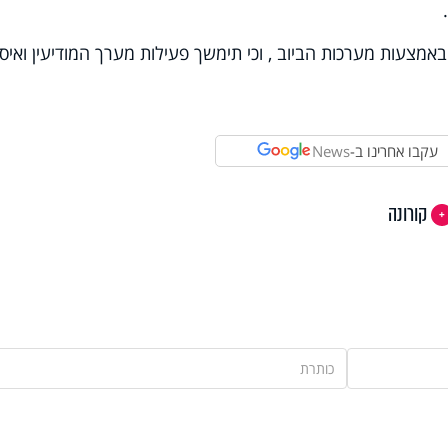
מצעות מערכות הביוב , וכי תימשך פעילות מערך המודיעין ואיסו
עקבו אחרינו ב-
News
קורונה