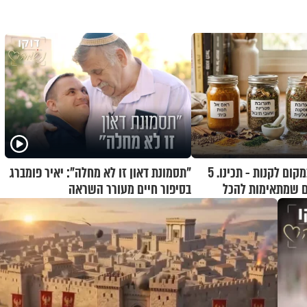
לגזור ולשמור: במקום לקנות - תכינו. 5
"תסמונת דאון זו לא מחלה": יאיר פומברג
ם שמתאימות להכל
בסיפור חיים מעורר השראה