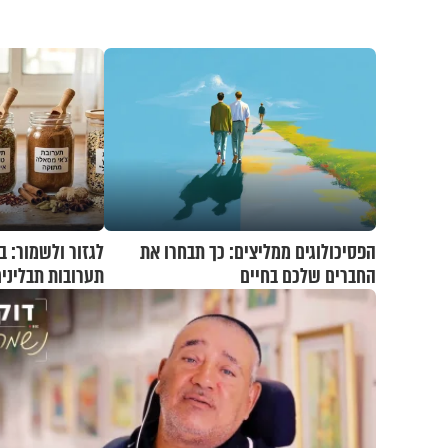
הפסיכולוגים ממליצים: כך תבחרו את
החברים שלכם בחיים
תערובות תבליני