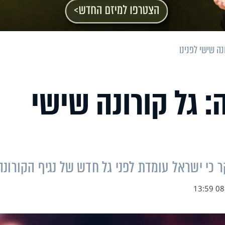
נה שישי לפנינו
: גל קורונה שישי
 כי ישראל עומדת לפני גל חדש של נגיף הקורונה
08.0