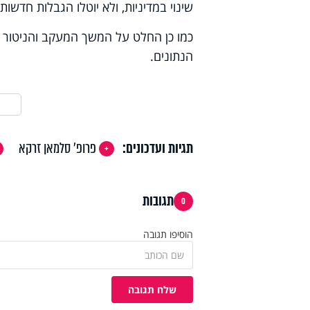
שינוי במדיניות, ולא יוטלו הגבלות חדשות.
כמו כן החלט על המשך המעקב והניטור בא
הנתונים.
תגיות ועדכונים:
פרופ' סלמאן זרקא
תגובות
0
הוסיפו תגובה
שלח תגובה