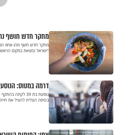
מחקר חדש חושף נתונ
מחקר חדש חשף מהו אחוז המזו
"ישראל נמצאת במקום הראשון ב
דרמה במטוס: הנוסעת
נוסעת בת 39 לקת
בטיסה הצליח להציל את חייה