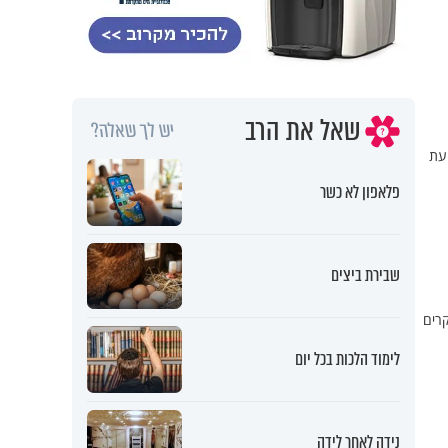
שאל את הרב
יש לך שאלה?
עת
פלאפון לא כשר
שבירת ביצים
חוקרים
לימוד הלכות בכל יום
נידה לאחר לידה