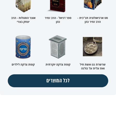
סט ארכיאולוגיה תנ"כית -
ספר דניאל - הרב זמיר
אוצר הסגולות - הרב
הרב זמיר כהן
כהן
יצחק בצרי
שרשרת ננו אשת חיל
קופת צדקה יוקרתית
קופת צדקה לילדים
ואת עלית על כולנה
לכל המוצרים