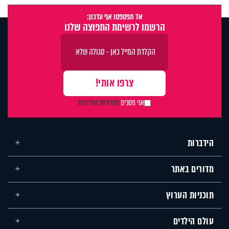
אל תפספסו אף עדכון:
הרשמו לרשימת התפוצה שלנו
אני מסכים
למדיניות הפרטיות
הידברות
מדורים באתר
תוכניות הערוץ
עולם הילדים