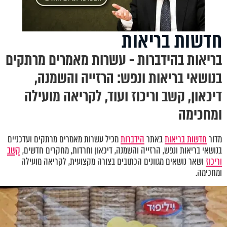
חדשות בריאות
בריאות בהידברות - עשרות מאמרים מרתקים
בנושאי בריאות ונפש: הרזייה והשמנה,
דיכאון, קשב וריכוז ועוד, לקריאה מועילה
ומחכימה
מדור
חדשות בריאות
באתר
הידברות
מכיל עשרות מאמרים מרתקים ועדכניים
בנושאי בריאות ונפש
,
הרזייה והשמנה, דיכאון וחרדות
,
מחקרים חדשים,
קשב
וריכוז
ושאר נושאים מגוונים הכתובים בצורה מקצועית, לקריאה מועילה
ומחכימה.