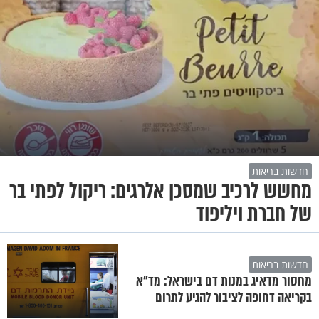
חדשות בריאות
מחשש לרכיב שמסכן אלרגים: ריקול לפתי בר
של חברת ויליפוד
חדשות בריאות
מחסור מדאיג במנות דם בישראל: מד"א
בקריאה דחופה לציבור להגיע לתרום