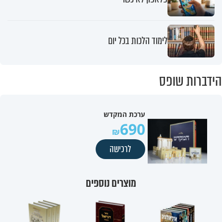
לימוד הלכות בכל יום
הידברות שופס
ערכת המקדש
690
לרכישה
מוצרים נוספים