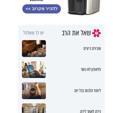
שאל את הרב
יש לך שאלה?
שבירת ביצים
פלאפון לא כשר
לימוד הלכות בכל יום
נידה לאחר לידה