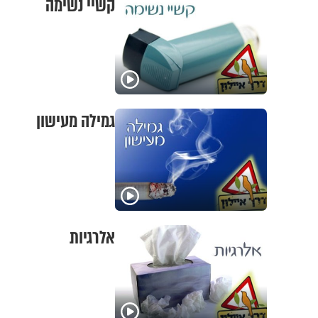
קשיי נשימה
גמילה מעישון
אלרגיות