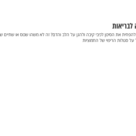
 לבריאות
הפחית את הסיכון לכיבי קיבה ולהגן על הלב והדם? זה לא משהו שכוס או שתיים ש
ל על סגולות הריפוי של החמוציות