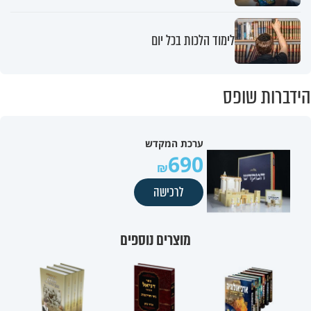
לימוד הלכות בכל יום
הידברות שופס
ערכת המקדש
690
לרכישה
מוצרים נוספים