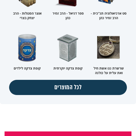
סט ארכיאולוגיה תנ"כית -
ספר דניאל - הרב זמיר
אוצר הסגולות - הרב
הרב זמיר כהן
כהן
יצחק בצרי
שרשרת ננו אשת חיל
קופת צדקה יוקרתית
קופת צדקה לילדים
ואת עלית על כולנה
לכל המוצרים