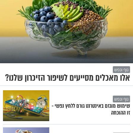
גוף ונפש
אלו מאכלים מסייעים לשיפור הזיכרון שלנו?
גוף ונפש
שימוש מוגזם באינטרנט גורם ללחץ נפשי -
זו ההוכחה