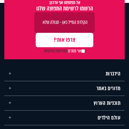
אל תפספסו אף עדכון:
הרשמו לרשימת התפוצה שלנו
אני מסכים
למדיניות הפרטיות
הידברות
מדורים באתר
תוכניות הערוץ
עולם הילדים