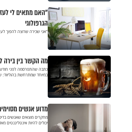
"האם מתאים לי לעז
הגרפולוגי
"אני שכירה שרוצה להפוך לעצ
מה הקשר בין בירה 
במיוחד שמתרחשת בהוליווד: 
מדוע אנשים מסוימים
מחקרים מוצאים שאנשים בדיכא
יכולים להיות אינטליגנטים מא