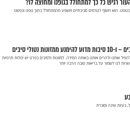
עור רגיש כל כך למתחולל בגופנו ומחוצה לו?
גופנו. הוא חשוף לגורמים סביבתיים ויושפע מהמתחולל בתוך גופנו ונפשנו
להפיל אותנו ולהרים אותנו באותה המידה. למזונות ולסיבים בפרט יש יכולות תרפיות
שרות לנו לשמור על בריאות טובה הרבה יותר
 בעיות שינה וסוכרת