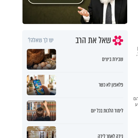
שאל את הרב
יש לך שאלה?
שבירת ביצים
פלאפון לא כשר
הם
ע
לימוד הלכות בכל יום
נידה לאחר לידה