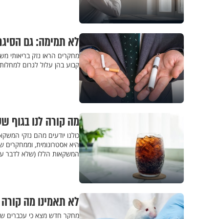
לא תמימה: גם הסיגר
מחקרים הראו נזק בריאותי משמ
קבוע בהן עלול לגרום למחלות
מה קורה לנו בגוף ש
כולנו יודעים מהם נזקי המשקא
היא אסטרונומית, וממחקרים ש
המשקאות הללו (שלא לדבר על
לא תאמינו מה קורה 
מחקר חדש מצא כי עכברים שניזו