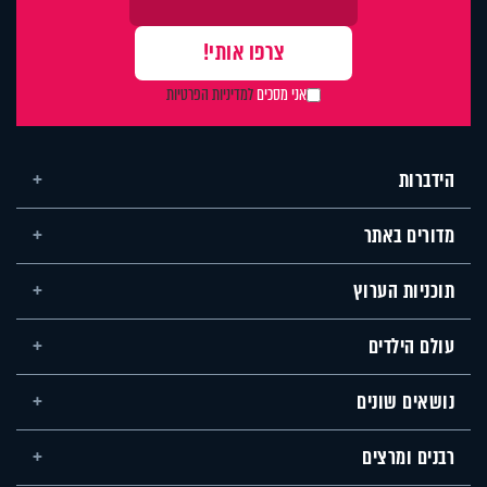
אני מסכים
למדיניות הפרטיות
הידברות
מדורים באתר
תוכניות הערוץ
עולם הילדים
נושאים שונים
רבנים ומרצים