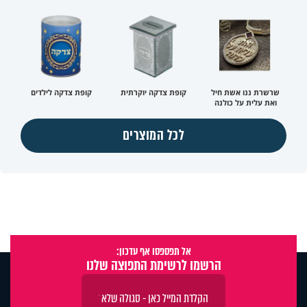
שרשרת ננו אשת חיל
קופת צדקה יוקרתית
קופת צדקה לילדים
ואת עלית על כולנה
לכל המוצרים
אל תפספסו אף עדכון:
הרשמו לרשימת התפוצה שלנו