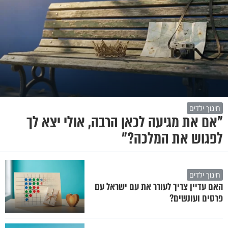
חינוך ילדים
"אם את מגיעה לכאן הרבה, אולי יצא לך
לפגוש את המלכה?"
חינוך ילדים
האם עדיין צריך לעורר את עם ישראל עם
פרסים ועונשים?