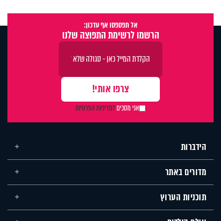
אל תפספסו אף עדכון:
הרשמו לרשימת התפוצה שלנו
אני מסכים
למדיניות הפרטיות
הידברות
מדורים באתר
תוכניות הערוץ