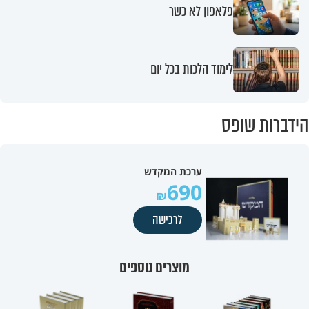
פלאפון לא כשר
לימוד הלכות בכל יום
הידברות שופס
ערכת המקדש
690
לרכישה
מוצרים נוספים