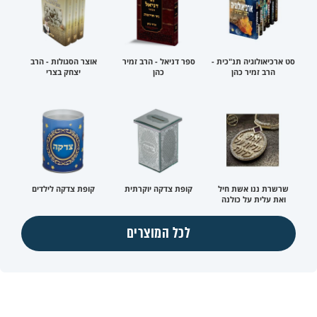
סט ארכיאולוגיה תנ"כית -
ספר דניאל - הרב זמיר
אוצר הסגולות - הרב
הרב זמיר כהן
כהן
יצחק בצרי
שרשרת ננו אשת חיל
קופת צדקה יוקרתית
קופת צדקה לילדים
ואת עלית על כולנה
לכל המוצרים